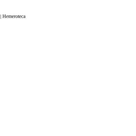
|
Hemeroteca