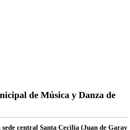
unicipal de Música y Danza de
a sede central Santa Cecilia (Juan de Garay