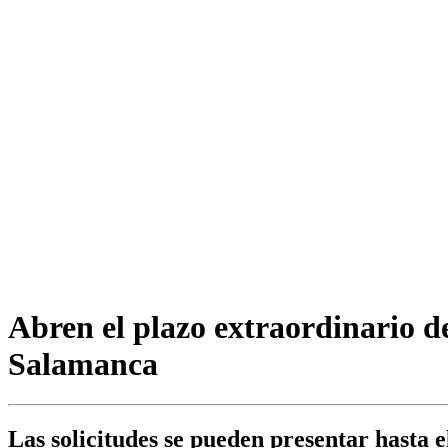
Abren el plazo extraordinario d
Salamanca
Las solicitudes se pueden presentar hasta 