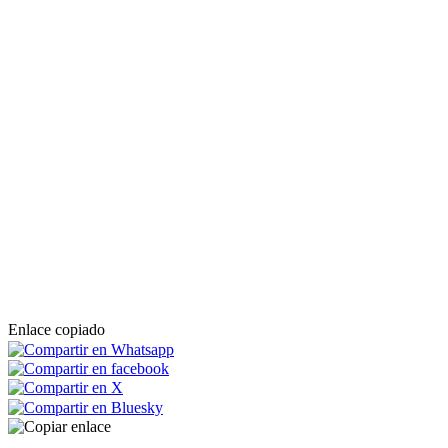
Enlace copiado