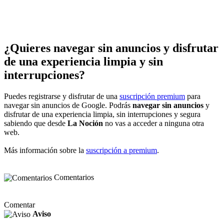
¿Quieres navegar sin anuncios y disfrutar
de una experiencia limpia y sin
interrupciones?
Puedes registrarse y disfrutar de una
suscripción premium
para
navegar sin anuncios de Google. Podrás
navegar sin anuncios
y
disfrutar de una experiencia limpia, sin interrupciones y segura
sabiendo que desde
La Noción
no vas a acceder a ninguna otra
web.
Más información sobre la
suscripción a premium
.
Comentarios
Comentar
Aviso