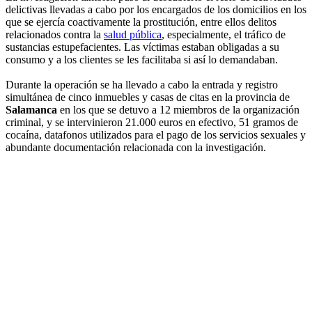
delictivas llevadas a cabo por los encargados de los domicilios en los
que se ejercía coactivamente la prostitución, entre ellos delitos
relacionados contra la
salud pública
, especialmente, el tráfico de
sustancias estupefacientes. Las víctimas estaban obligadas a su
consumo y a los clientes se les facilitaba si así lo demandaban.
Durante la operación se ha llevado a cabo la entrada y registro
simultánea de cinco inmuebles y casas de citas en la provincia de
Salamanca
en los que se detuvo a 12 miembros de la organización
criminal, y se intervinieron 21.000 euros en efectivo, 51 gramos de
cocaína, datafonos utilizados para el pago de los servicios sexuales y
abundante documentación relacionada con la investigación.