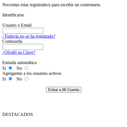
Necesitas estar registrado/a para escribir un comentario.
Identificarse
Usuario o Email
¿Todavía no se ha registrado?
Contraseña
¿Olvidó su Clave?
Entrada automática
Si
No
Agregarme a los usuarios activos
Si
No
Entrar a Mi Cuenta
DESTACADOS