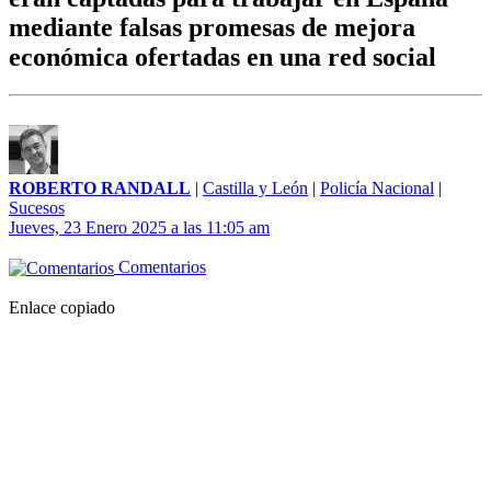
mediante falsas promesas de mejora
económica ofertadas en una red social
ROBERTO RANDALL
|
Castilla y León
|
Policía Nacional
|
Sucesos
Jueves, 23 Enero 2025 a las 11:05 am
Comentarios
Enlace copiado