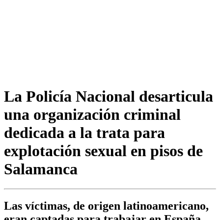
La Policía Nacional desarticula
una organización criminal
dedicada a la trata para
explotación sexual en pisos de
Salamanca
Las víctimas, de origen latinoamericano,
eran captadas para trabajar en España