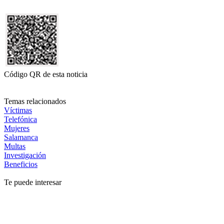
Código QR de esta noticia
Temas relacionados
Víctimas
Telefónica
Mujeres
Salamanca
Multas
Investigación
Beneficios
Te puede interesar