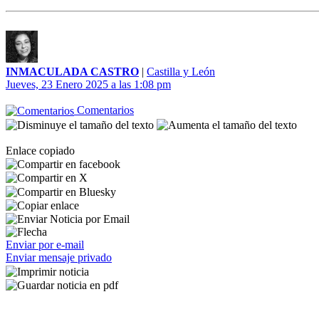
INMACULADA CASTRO
|
Castilla y León
Jueves, 23 Enero 2025 a las 1:08 pm
Comentarios
Enlace copiado
Enviar por e-mail
Enviar mensaje privado