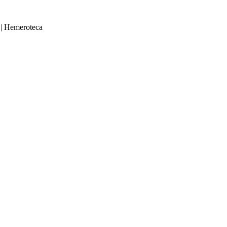
|
Hemeroteca