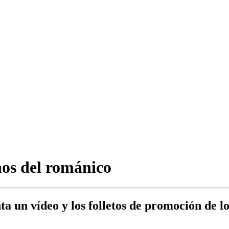
nos del románico
a un vídeo y los folletos de promoción de l