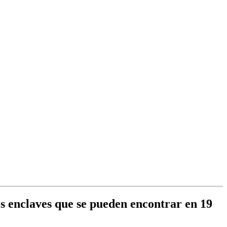
os enclaves que se pueden encontrar en 19