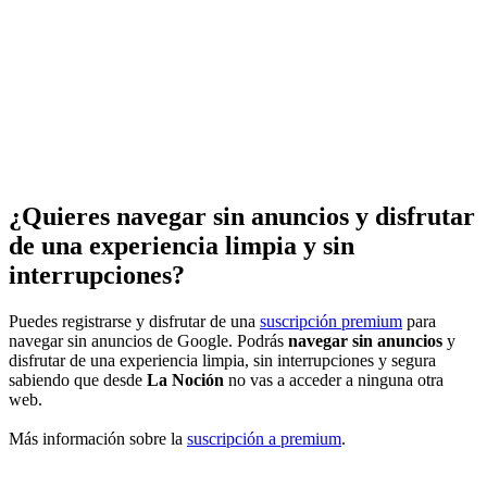
¿Quieres navegar sin anuncios y disfrutar
de una experiencia limpia y sin
interrupciones?
Puedes registrarse y disfrutar de una
suscripción premium
para
navegar sin anuncios de Google. Podrás
navegar sin anuncios
y
disfrutar de una experiencia limpia, sin interrupciones y segura
sabiendo que desde
La Noción
no vas a acceder a ninguna otra
web.
Más información sobre la
suscripción a premium
.