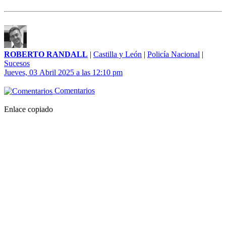
ROBERTO RANDALL
|
Castilla y León
|
Policía Nacional
|
Sucesos
Jueves, 03 Abril 2025 a las 12:10 pm
Comentarios
Enlace copiado