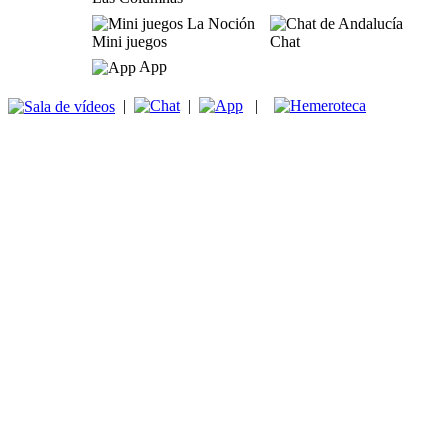
Mini juegos
Chat
App
|
|
|