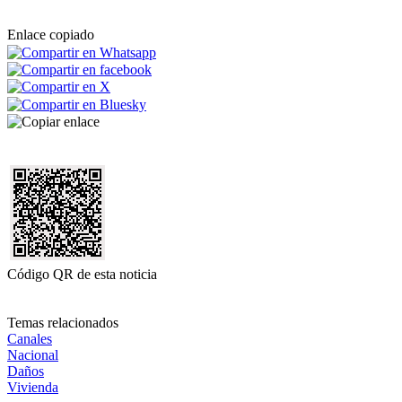
Enlace copiado
Código QR de esta noticia
Temas relacionados
Canales
Nacional
Daños
Vivienda