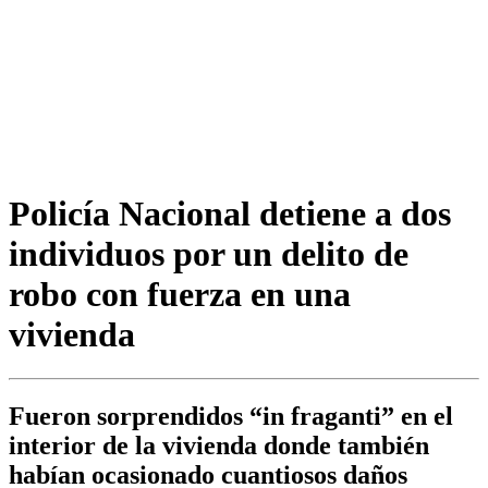
Policía Nacional detiene a dos
individuos por un delito de
robo con fuerza en una
vivienda
Fueron sorprendidos “in fraganti” en el
interior de la vivienda donde también
habían ocasionado cuantiosos daños