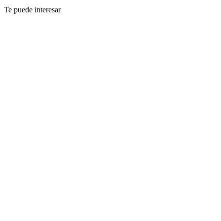
Te puede interesar