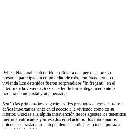
Policía Nacional ha detenido en Béjar a dos personas por su
presunta participación en un delito de robo con fuerza en una
vivienda Los detenidos fueron sorprendidos "in fraganti" en el
interior de la vivienda, tras acceder de forma ilegal mediante la
fractura de un cristal y una persiana.
Según las primeras investigaciones, los presuntos autores causaron
daños importantes tanto en el acceso a la vivienda como en su
interior. Gracias a la rápida intervención de los agentes los detenidos
fueron identificados y arrestados en el acto por los funcionarios,
quienes los trasladaron a dependencias policiales para su puesta a