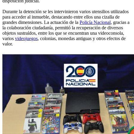
disposición judicial.
Durante la detención se les intervinieron varios utensilios utilizados
para acceder al inmueble, destacando entre ellos una cizalla de
grandes dimensiones. La actuación de la
Policía Nacional
, gracias a
la colaboración ciudadanía, permitió la recuperación de diversos
objetos sustraídos, entre los que se encuentran una videoconsola,
varios
videojuegos
, colonias, monedas antiguas y otros efectos de
valor.