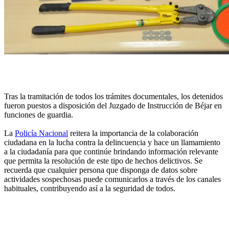
Tras la tramitación de todos los trámites documentales, los detenidos
fueron puestos a disposición del Juzgado de Instrucción de Béjar en
funciones de guardia.
La
Policía Nacional
reitera la importancia de la colaboración
ciudadana en la lucha contra la delincuencia y hace un llamamiento
a la ciudadanía para que continúe brindando información relevante
que permita la resolución de este tipo de hechos delictivos. Se
recuerda que cualquier persona que disponga de datos sobre
actividades sospechosas puede comunicarlos a través de los canales
habituales, contribuyendo así a la seguridad de todos.