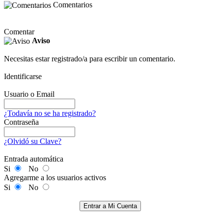
Comentarios
Comentar
Aviso
Necesitas estar registrado/a para escribir un comentario.
Identificarse
Usuario o Email
¿Todavía no se ha registrado?
Contraseña
¿Olvidó su Clave?
Entrada automática
Si
No
Agregarme a los usuarios activos
Si
No
Entrar a Mi Cuenta