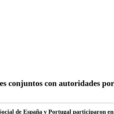
les conjuntos con autoridades por
ocial de España y Portugal participaron en 