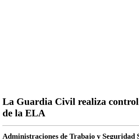
La Guardia Civil realiza contro
de la ELA
Administraciones de Trabajo y Seguridad S