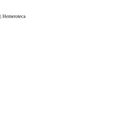
|
Hemeroteca