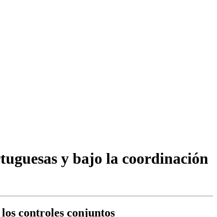
tuguesas y bajo la coordinación
los controles conjuntos