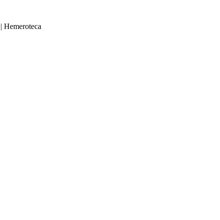
|
Hemeroteca