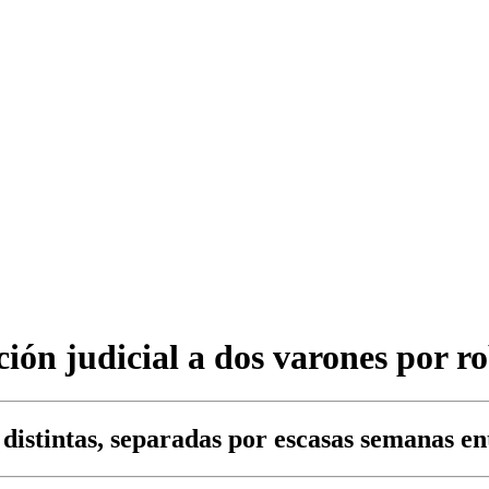
ión judicial a dos varones por ro
distintas, separadas por escasas semanas ent