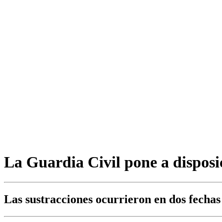
La Guardia Civil pone a disposic
Las sustracciones ocurrieron en dos fechas 