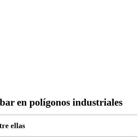
bar en polígonos industriales
re ellas