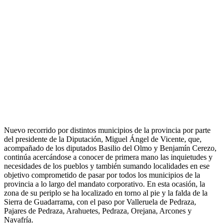
Nuevo recorrido por distintos municipios de la provincia por parte
del presidente de la Diputación, Miguel Ángel de Vicente, que,
acompañado de los diputados Basilio del Olmo y Benjamín Cerezo,
continúa acercándose a conocer de primera mano las inquietudes y
necesidades de los pueblos y también sumando localidades en ese
objetivo comprometido de pasar por todos los municipios de la
provincia a lo largo del mandato corporativo. En esta ocasión, la
zona de su periplo se ha localizado en torno al pie y la falda de la
Sierra de Guadarrama, con el paso por Valleruela de Pedraza,
Pajares de Pedraza, Arahuetes, Pedraza, Orejana, Arcones y
Navafría.