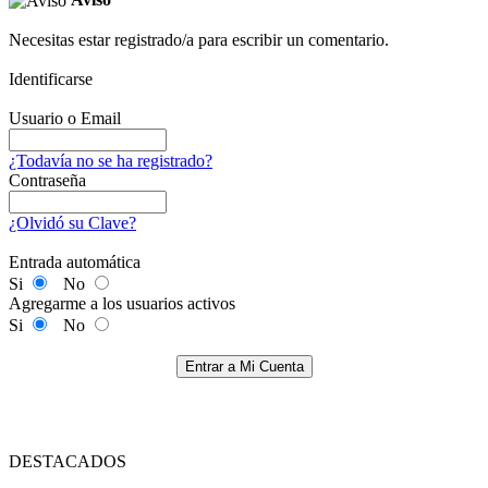
Necesitas estar registrado/a para escribir un comentario.
Identificarse
Usuario o Email
¿Todavía no se ha registrado?
Contraseña
¿Olvidó su Clave?
Entrada automática
Si
No
Agregarme a los usuarios activos
Si
No
Entrar a Mi Cuenta
DESTACADOS