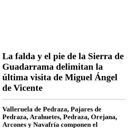
La falda y el pie de la Sierra de
Guadarrama delimitan la
última visita de Miguel Ángel
de Vicente
Valleruela de Pedraza, Pajares de
Pedraza, Arahuetes, Pedraza, Orejana,
Arcones y Navafría componen el