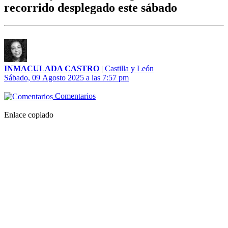
recorrido desplegado este sábado
INMACULADA CASTRO
|
Castilla y León
Sábado, 09 Agosto 2025 a las 7:57 pm
Comentarios
Enlace copiado