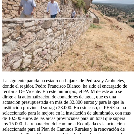
La siguiente parada ha estado en Pajares de Pedraza y Arahuetes,
donde el regidor, Pedro Francisco Blanco, ha sido el encargado de
recibir a De Vicente. En este municipio, el PAIM de este año se
dirige a la automatización de contadores de agua, que es una
actuación presupuestada en más de 32.800 euros y para la que la
institución provincial sufraga 23.000. En este caso, el PESE se ha
seleccionado para la mejora en la instalación de alumbrado, con más
de 10.500 euros de las arcas provinciales para un total que supera
los 15.000. La reparación del camino a Requijada es la actuación
seleccionada para el Plan de Caminos Rurales y la renovación de