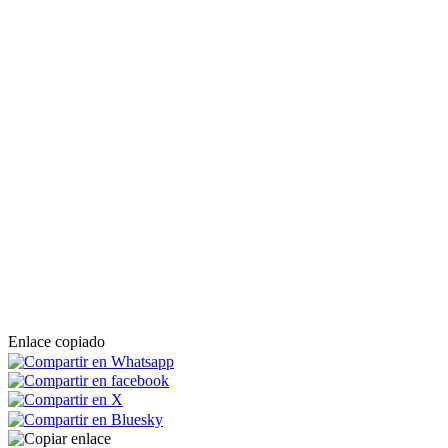
Enlace copiado