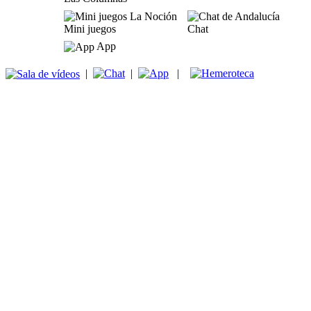
Mini juegos
Chat
App
|
|
|