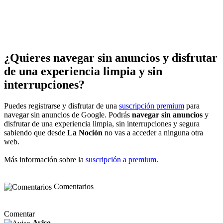
¿Quieres navegar sin anuncios y disfrutar
de una experiencia limpia y sin
interrupciones?
Puedes registrarse y disfrutar de una
suscripción premium
para
navegar sin anuncios de Google. Podrás
navegar sin anuncios
y
disfrutar de una experiencia limpia, sin interrupciones y segura
sabiendo que desde
La Noción
no vas a acceder a ninguna otra
web.
Más información sobre la
suscripción a premium
.
Comentarios
Comentar
Aviso