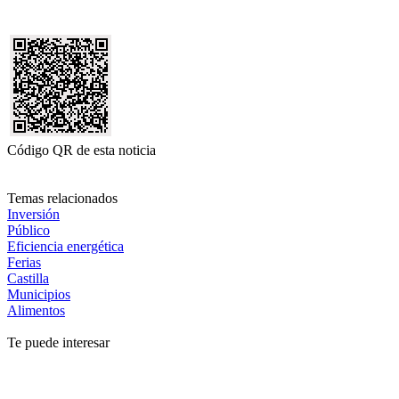
Código QR de esta noticia
Temas relacionados
Inversión
Público
Eficiencia energética
Ferias
Castilla
Municipios
Alimentos
Te puede interesar