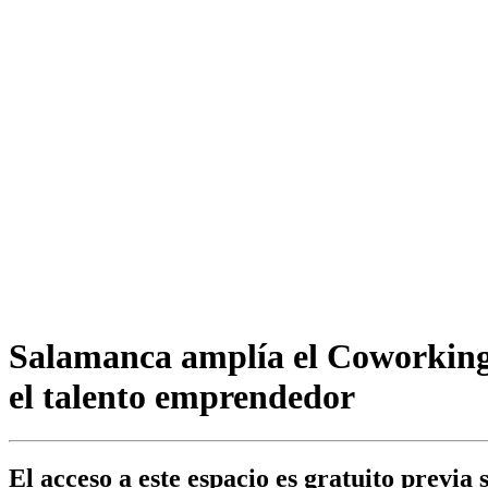
Salamanca amplía el Coworking 
el talento emprendedor
El acceso a este espacio es gratuito previa 