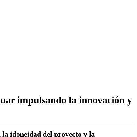
uar impulsando la innovación y
a la idoneidad del proyecto y la