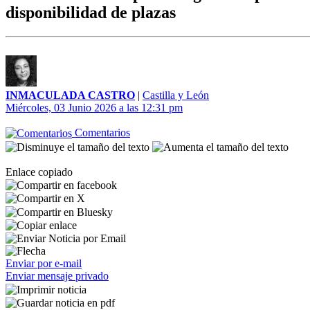
disponibilidad de plazas
INMACULADA CASTRO
|
Castilla y León
Miércoles, 03 Junio 2026 a las 12:31 pm
Comentarios
Enlace copiado
Enviar por e-mail
Enviar mensaje privado