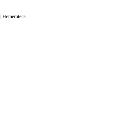
|
Hemeroteca