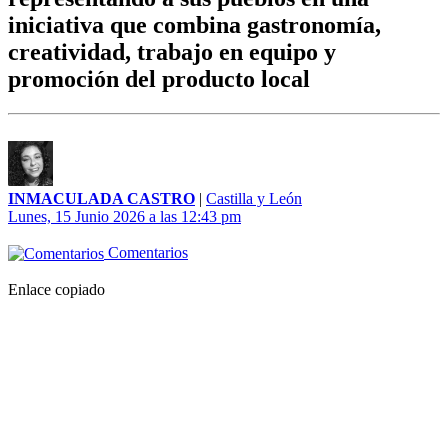
iniciativa que combina gastronomía,
creatividad, trabajo en equipo y
promoción del producto local
INMACULADA CASTRO
|
Castilla y León
Lunes, 15 Junio 2026 a las 12:43 pm
Comentarios
Enlace copiado