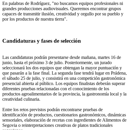
En palabras de Rodríguez, "no buscamos equipos profesionales ni
grandes producciones audiovisuales. Queremos encontrar grupos
capaces de transmitir ilusión, creatividad y orgullo por su pueblo y
por los productos de nuestra tierra".
Candidaturas y fases de selección
Las candidaturas podrán presentarse desde mañana, martes 16 de
junio, hasta el próximo 3 de julio. Posteriormente, un jurado
seleccionará los dos equipos que obtengan la mayor puntuación y
que pasarán a la fase final. La segunda fase tendrá lugar en Prádena,
el sábado 25 de julio, y consistirá en una competición gastronómica
presencial abierta al público. Los equipos finalistas deberán superar
diferentes pruebas relacionadas con el conocimiento de los
productos agroalimentarios de la provincia, la gastronomía local y la
creatividad culinaria.
Entre los retos previstos podrán encontrarse pruebas de
identificación de productos, cuestionarios gastronómicos, dinámicas
sensoriales, elaboración de recetas con ingredientes de Alimentos de
Segovia o reinterpretaciones creativas de platos tradicionales