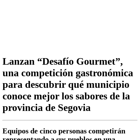
Lanzan “Desafío Gourmet”,
una competición gastronómica
para descubrir qué municipio
conoce mejor los sabores de la
provincia de Segovia
Equipos de cinco personas competirán
representando a sus pueblos en una