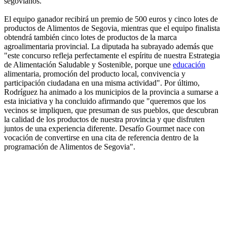
segovianos.
El equipo ganador recibirá un premio de 500 euros y cinco lotes de
productos de Alimentos de Segovia, mientras que el equipo finalista
obtendrá también cinco lotes de productos de la marca
agroalimentaria provincial. La diputada ha subrayado además que
"este concurso refleja perfectamente el espíritu de nuestra Estrategia
de Alimentación Saludable y Sostenible, porque une
educación
alimentaria, promoción del producto local, convivencia y
participación ciudadana en una misma actividad". Por último,
Rodríguez ha animado a los municipios de la provincia a sumarse a
esta iniciativa y ha concluido afirmando que "queremos que los
vecinos se impliquen, que presuman de sus pueblos, que descubran
la calidad de los productos de nuestra provincia y que disfruten
juntos de una experiencia diferente. Desafío Gourmet nace con
vocación de convertirse en una cita de referencia dentro de la
programación de Alimentos de Segovia".