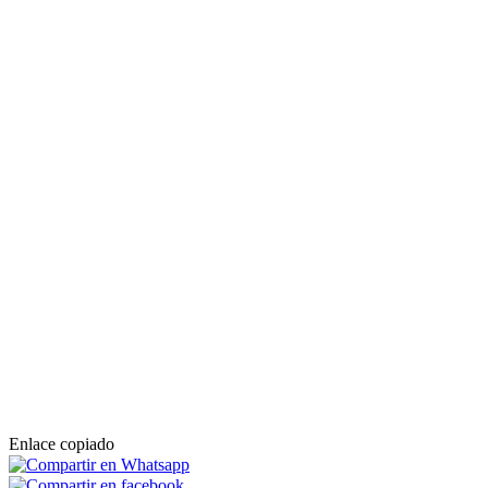
Enlace copiado