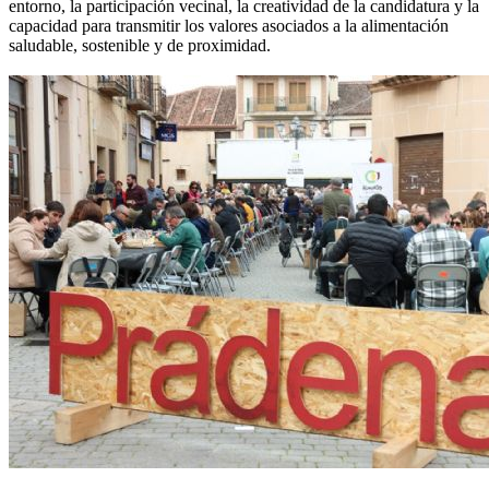
entorno, la participación vecinal, la creatividad de la candidatura y la
capacidad para transmitir los valores asociados a la alimentación
saludable, sostenible y de proximidad.