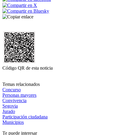
Código QR de esta noticia
Temas relacionados
Concurso
Personas mayores
Convivencia
Segovia
Jurado
Participación ciudadana
Municipios
Te puede interesar