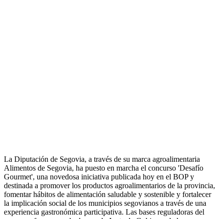
La Diputación de Segovia, a través de su marca agroalimentaria
Alimentos de Segovia, ha puesto en marcha el concurso 'Desafío
Gourmet', una novedosa iniciativa publicada hoy en el BOP y
destinada a promover los productos agroalimentarios de la provincia,
fomentar hábitos de alimentación saludable y sostenible y fortalecer
la implicación social de los municipios segovianos a través de una
experiencia gastronómica participativa. Las bases reguladoras del