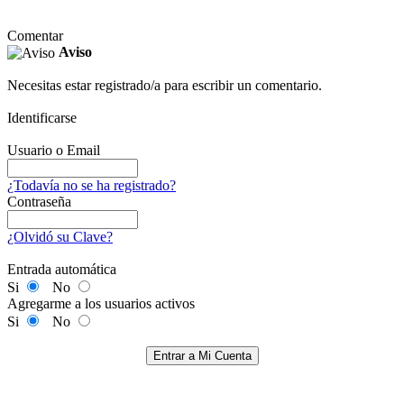
Comentar
Aviso
Necesitas estar registrado/a para escribir un comentario.
Identificarse
Usuario o Email
¿Todavía no se ha registrado?
Contraseña
¿Olvidó su Clave?
Entrada automática
Si
No
Agregarme a los usuarios activos
Si
No
Entrar a Mi Cuenta