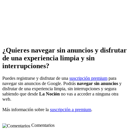
¿Quieres navegar sin anuncios y disfrutar
de una experiencia limpia y sin
interrupciones?
Puedes registrarse y disfrutar de una
suscripción premium
para
navegar sin anuncios de Google. Podrás
navegar sin anuncios
y
disfrutar de una experiencia limpia, sin interrupciones y segura
sabiendo que desde
La Noción
no vas a acceder a ninguna otra
web.
Más información sobre la
suscripción a premium
.
Comentarios