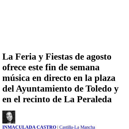
La Feria y Fiestas de agosto
ofrece este fin de semana
música en directo en la plaza
del Ayuntamiento de Toledo y
en el recinto de La Peraleda
INMACULADA CASTRO
|
Castilla-La Mancha