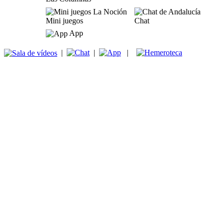
Mini juegos
Chat
App
|
|
|