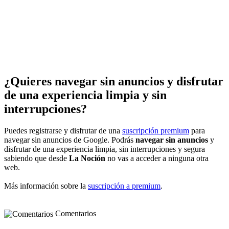
¿Quieres navegar sin anuncios y disfrutar
de una experiencia limpia y sin
interrupciones?
Puedes registrarse y disfrutar de una
suscripción premium
para
navegar sin anuncios de Google. Podrás
navegar sin anuncios
y
disfrutar de una experiencia limpia, sin interrupciones y segura
sabiendo que desde
La Noción
no vas a acceder a ninguna otra
web.
Más información sobre la
suscripción a premium
.
Comentarios