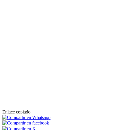
Enlace copiado