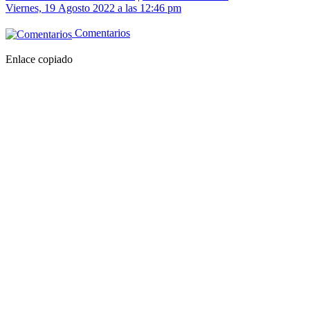
Viernes, 19 Agosto 2022 a las 12:46 pm
Comentarios
Enlace copiado