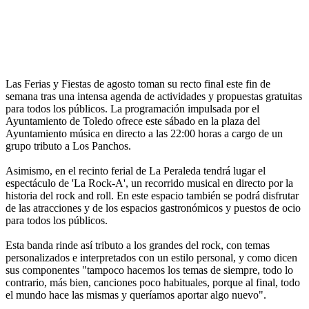
Las Ferias y Fiestas de agosto toman su recto final este fin de
semana tras una intensa agenda de actividades y propuestas gratuitas
para todos los públicos. La programación impulsada por el
Ayuntamiento de Toledo ofrece este sábado en la plaza del
Ayuntamiento música en directo a las 22:00 horas a cargo de un
grupo tributo a Los Panchos.
Asimismo, en el recinto ferial de La Peraleda tendrá lugar el
espectáculo de 'La Rock-A', un recorrido musical en directo por la
historia del rock and roll. En este espacio también se podrá disfrutar
de las atracciones y de los espacios gastronómicos y puestos de ocio
para todos los públicos.
Esta banda rinde así tributo a los grandes del rock, con temas
personalizados e interpretados con un estilo personal, y como dicen
sus componentes "tampoco hacemos los temas de siempre, todo lo
contrario, más bien, canciones poco habituales, porque al final, todo
el mundo hace las mismas y queríamos aportar algo nuevo".