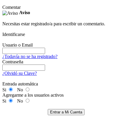
Comentar
Aviso
Necesitas estar registrado/a para escribir un comentario.
Identificarse
Usuario o Email
¿Todavía no se ha registrado?
Contraseña
¿Olvidó su Clave?
Entrada automática
Si
No
Agregarme a los usuarios activos
Si
No
Entrar a Mi Cuenta