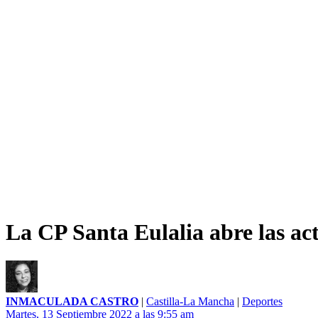
La CP Santa Eulalia abre las acti
INMACULADA CASTRO
|
Castilla-La Mancha
|
Deportes
Martes, 13 Septiembre 2022 a las 9:55 am