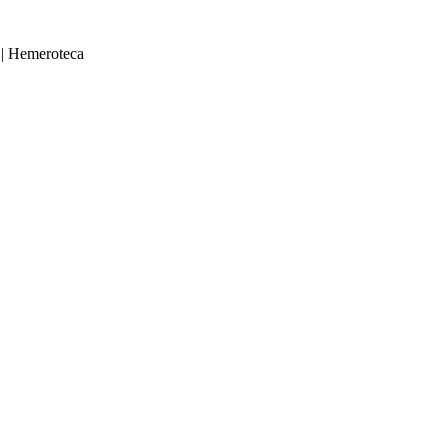
|
Hemeroteca