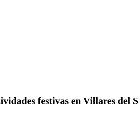
vidades festivas en Villares del 