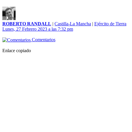
ROBERTO RANDALL
|
Castilla-La Mancha
|
Ejército de Tierra
Lunes, 27 Febrero 2023 a las 7:32 pm
Comentarios
Enlace copiado