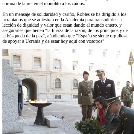
corona de laurel en el monolito a los caídos.
En un mensaje de solidaridad y cariño, Robles se ha dirigido a los
ucranianos que se adiestran en la Academia para transmitirles la
lección de dignidad y valor que están dando al mundo entero, y
asegurarles que tienen "la fuerza de la razón, de los principios y de
la búsqueda de la paz", añadiendo que "España se siente orgullosa
de apoyar a Ucrania y de estar hoy aquí con vosotros".