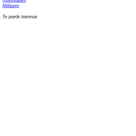
Autoridades
Militares
Te puede interesar