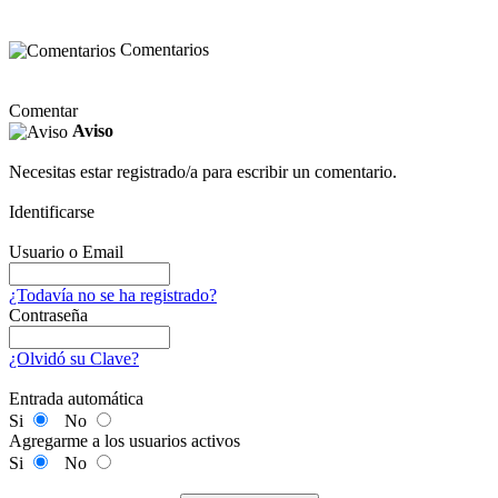
Comentarios
Comentar
Aviso
Necesitas estar registrado/a para escribir un comentario.
Identificarse
Usuario o Email
¿Todavía no se ha registrado?
Contraseña
¿Olvidó su Clave?
Entrada automática
Si
No
Agregarme a los usuarios activos
Si
No