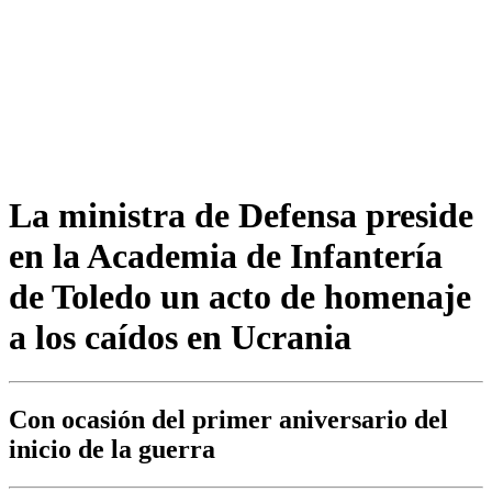
La ministra de Defensa preside
en la Academia de Infantería
de Toledo un acto de homenaje
a los caídos en Ucrania
Con ocasión del primer aniversario del
inicio de la guerra