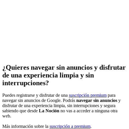
¿Quieres navegar sin anuncios y disfrutar
de una experiencia limpia y sin
interrupciones?
Puedes registrarse y disfrutar de una
suscripción premium
para
navegar sin anuncios de Google. Podrás
navegar sin anuncios
y
disfrutar de una experiencia limpia, sin interrupciones y segura
sabiendo que desde
La Noción
no vas a acceder a ninguna otra
web.
Más información sobre la
suscripción a premium
.