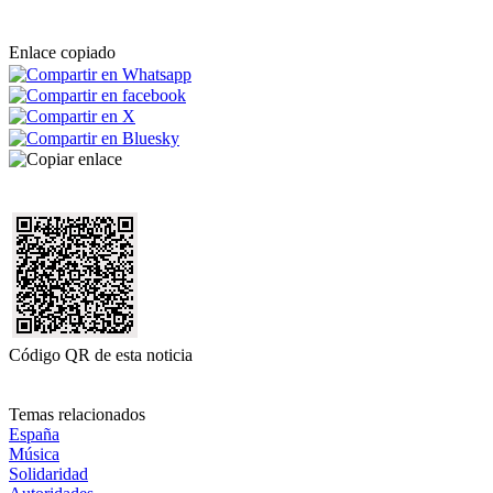
Enlace copiado
Código QR de esta noticia
Temas relacionados
España
Música
Solidaridad