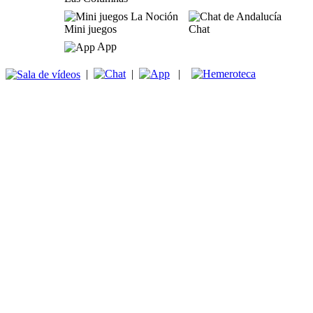
Mini juegos
Chat
App
|
|
|