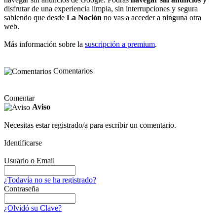
disfrutar de una experiencia limpia, sin interrupciones y segura
sabiendo que desde
La Noción
no vas a acceder a ninguna otra
web.
Más información sobre la
suscripción a premium
.
Comentarios
Comentar
Aviso
Necesitas estar registrado/a para escribir un comentario.
Identificarse
Usuario o Email
¿Todavía no se ha registrado?
Contraseña
¿Olvidó su Clave?