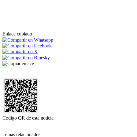
Enlace copiado
Código QR de esta noticia
Temas relacionados