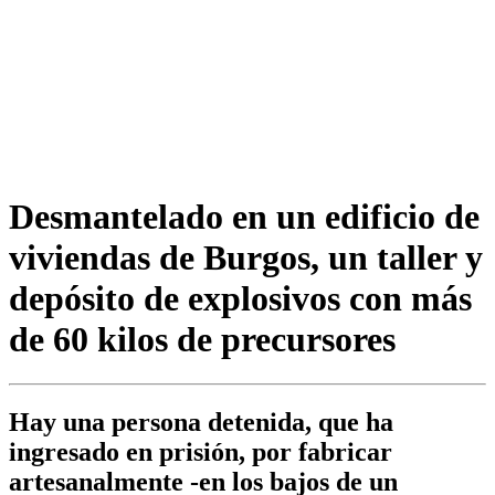
Desmantelado en un edificio de
viviendas de Burgos, un taller y
depósito de explosivos con más
de 60 kilos de precursores
Hay una persona detenida, que ha
ingresado en prisión, por fabricar
artesanalmente -en los bajos de un