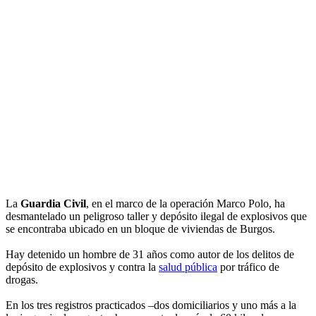
La
Guardia Civil
, en el marco de la operación Marco Polo, ha
desmantelado un peligroso taller y depósito ilegal de explosivos que
se encontraba ubicado en un bloque de viviendas de Burgos.
Hay detenido un hombre de 31 años como autor de los delitos de
depósito de explosivos y contra la
salud pública
por tráfico de
drogas.
En los tres registros practicados –dos domiciliarios y uno más a la