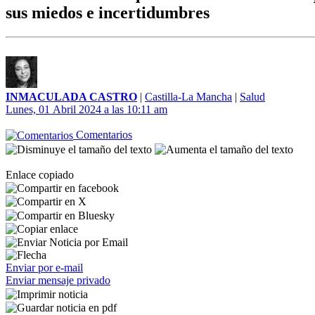
sus miedos e incertidumbres
INMACULADA CASTRO
|
Castilla-La Mancha
|
Salud
Lunes, 01 Abril 2024 a las 10:11 am
Comentarios
Enlace copiado
Enviar por e-mail
Enviar mensaje privado