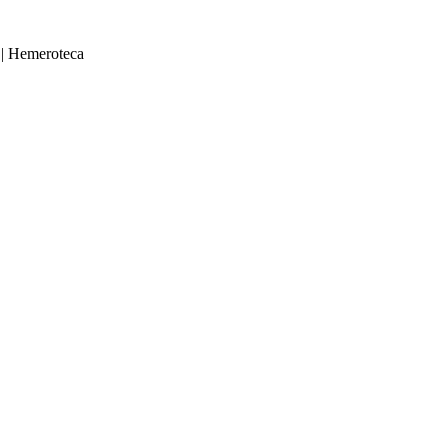
|
Hemeroteca