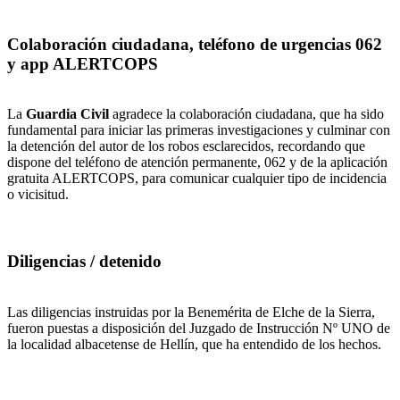
Colaboración ciudadana, teléfono de urgencias 062
y app ALERTCOPS
La
Guardia Civil
agradece la colaboración ciudadana, que ha sido
fundamental para iniciar las primeras investigaciones y culminar con
la detención del autor de los robos esclarecidos, recordando que
dispone del teléfono de atención permanente, 062 y de la aplicación
gratuita ALERTCOPS, para comunicar cualquier tipo de incidencia
o vicisitud.
Diligencias / detenido
Las diligencias instruidas por la Benemérita de Elche de la Sierra,
fueron puestas a disposición del Juzgado de Instrucción Nº UNO de
la localidad albacetense de Hellín, que ha entendido de los hechos.