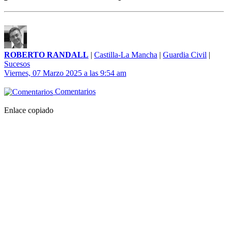
ROBERTO RANDALL
|
Castilla-La Mancha
|
Guardia Civil
|
Sucesos
Viernes, 07 Marzo 2025 a las 9:54 am
Comentarios
Enlace copiado