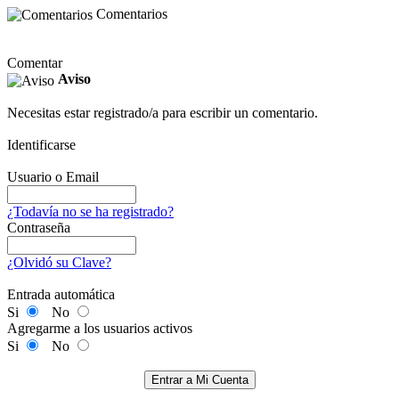
Comentarios
Comentar
Aviso
Necesitas estar registrado/a para escribir un comentario.
Identificarse
Usuario o Email
¿Todavía no se ha registrado?
Contraseña
¿Olvidó su Clave?
Entrada automática
Si
No
Agregarme a los usuarios activos
Si
No
Entrar a Mi Cuenta