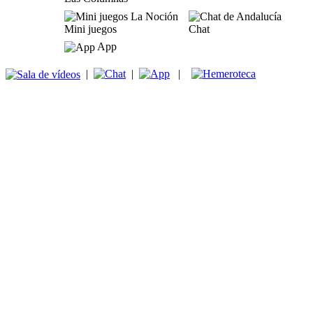
Mini juegos
Chat
App
|
|
|