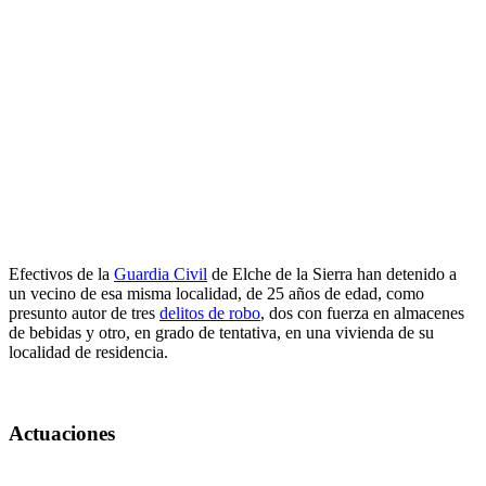
Efectivos de la
Guardia Civil
de Elche de la Sierra han detenido a
un vecino de esa misma localidad, de 25 años de edad, como
presunto autor de tres
delitos de robo
, dos con fuerza en almacenes
de bebidas y otro, en grado de tentativa, en una vivienda de su
localidad de residencia.
Actuaciones