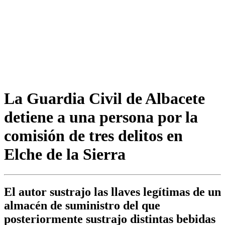
La Guardia Civil de Albacete
detiene a una persona por la
comisión de tres delitos en
Elche de la Sierra
El autor sustrajo las llaves legítimas de un
almacén de suministro del que
posteriormente sustrajo distintas bebidas