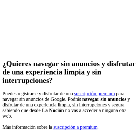
¿Quieres navegar sin anuncios y disfrutar
de una experiencia limpia y sin
interrupciones?
Puedes registrarse y disfrutar de una
suscripción premium
para
navegar sin anuncios de Google. Podrás
navegar sin anuncios
y
disfrutar de una experiencia limpia, sin interrupciones y segura
sabiendo que desde
La Noción
no vas a acceder a ninguna otra
web.
Más información sobre la
suscripción a premium
.