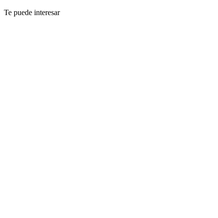
Te puede interesar