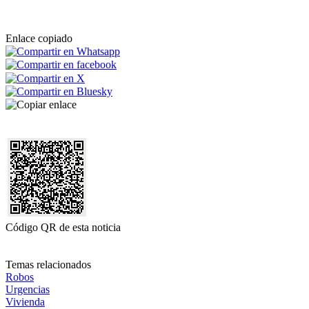
Enlace copiado
Código QR de esta noticia
Temas relacionados
Robos
Urgencias
Vivienda