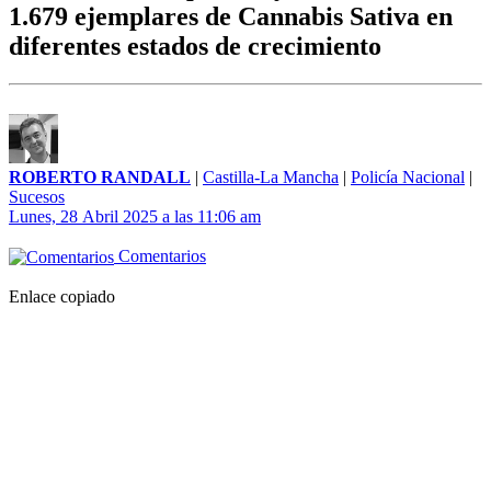
1.679 ejemplares de Cannabis Sativa en
diferentes estados de crecimiento
ROBERTO RANDALL
|
Castilla-La Mancha
|
Policía Nacional
|
Sucesos
Lunes, 28 Abril 2025 a las 11:06 am
Comentarios
Enlace copiado