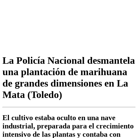
La Policía Nacional desmantela
una plantación de marihuana
de grandes dimensiones en La
Mata (Toledo)
El cultivo estaba oculto en una nave
industrial, preparada para el crecimiento
intensivo de las plantas y contaba con