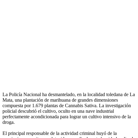
La Policía Nacional ha desmantelado, en la localidad toledana de La
Mata, una plantación de marihuana de grandes dimensiones
compuesta por 1.679 plantas de Cannabis Sativa. La investigación
policial descubrió el cultivo, oculto en una nave industrial
perfectamente acondicionada para lograr un cultivo intensivo de la
droga.
El principal responsable de la actividad criminal huyó de la