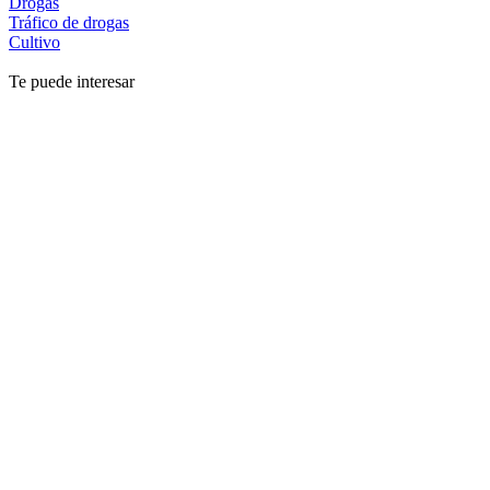
Drogas
Tráfico de drogas
Cultivo
Te puede interesar