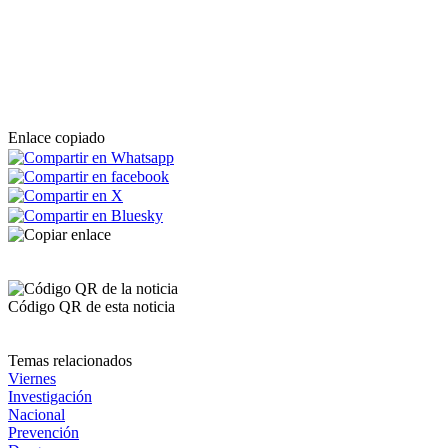
Enlace copiado
Código QR de esta noticia
Temas relacionados
Viernes
Investigación
Nacional
Prevención