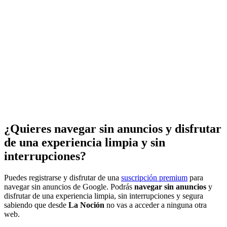
¿Quieres navegar sin anuncios y disfrutar
de una experiencia limpia y sin
interrupciones?
Puedes registrarse y disfrutar de una
suscripción premium
para
navegar sin anuncios de Google. Podrás
navegar sin anuncios
y
disfrutar de una experiencia limpia, sin interrupciones y segura
sabiendo que desde
La Noción
no vas a acceder a ninguna otra
web.