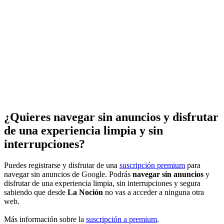
¿Quieres navegar sin anuncios y disfrutar
de una experiencia limpia y sin
interrupciones?
Puedes registrarse y disfrutar de una
suscripción premium
para
navegar sin anuncios de Google. Podrás
navegar sin anuncios
y
disfrutar de una experiencia limpia, sin interrupciones y segura
sabiendo que desde
La Noción
no vas a acceder a ninguna otra
web.
Más información sobre la
suscripción a premium
.