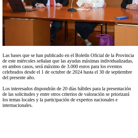
Las bases que se han publicado en el Boletín Oficial de la Provincia
de este miércoles señalan que las ayudas máximas individualizadas,
en ambos casos, será máximo de 3.000 euros para los eventos
celebrados desde el 1 de octubre de 2024 hasta el 30 de septiembre
del presente año.
Los interesados dispondrán de 20 días hábiles para la presentación
de las solicitudes y entre otros criterios de valoración se priorizará
los temas locales y la participación de expertos nacionales e
internacionales.