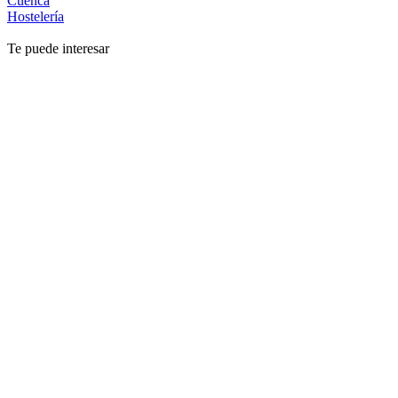
Cuenca
Hostelería
Te puede interesar