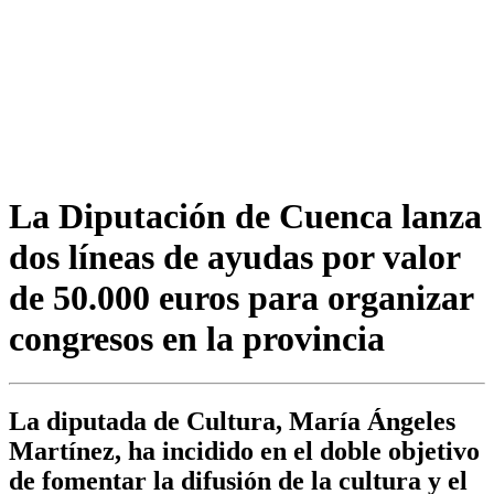
La Diputación de Cuenca lanza
dos líneas de ayudas por valor
de 50.000 euros para organizar
congresos en la provincia
La diputada de Cultura, María Ángeles
Martínez, ha incidido en el doble objetivo
de fomentar la difusión de la cultura y el