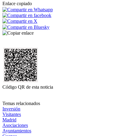
Enlace copiado
Código QR de esta noticia
Temas relacionados
Inversión
Visitantes
Madrid
Asociaciones
Ayuntamientos