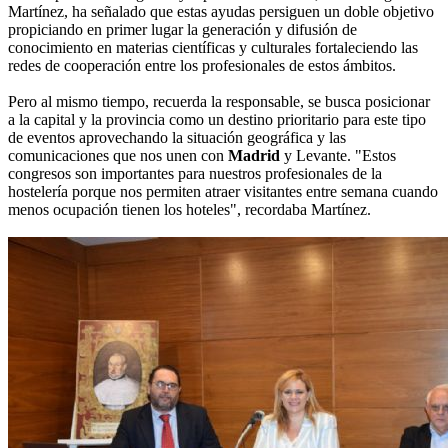
Martínez, ha señalado que estas ayudas persiguen un doble objetivo
propiciando en primer lugar la generación y difusión de
conocimiento en materias científicas y culturales fortaleciendo las
redes de cooperación entre los profesionales de estos ámbitos.
Pero al mismo tiempo, recuerda la responsable, se busca posicionar
a la capital y la provincia como un destino prioritario para este tipo
de eventos aprovechando la situación geográfica y las
comunicaciones que nos unen con
Madrid
y Levante. "Estos
congresos son importantes para nuestros profesionales de la
hostelería porque nos permiten atraer visitantes entre semana cuando
menos ocupación tienen los hoteles", recordaba Martínez.