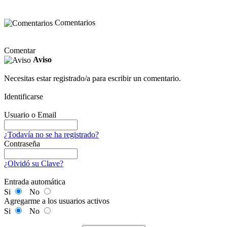
Comentarios
Comentar
Aviso
Necesitas estar registrado/a para escribir un comentario.
Identificarse
Usuario o Email
¿Todavía no se ha registrado?
Contraseña
¿Olvidó su Clave?
Entrada automática
Si
No
Agregarme a los usuarios activos
Si
No