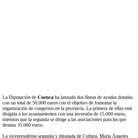
La Diputación de
Cuenca
ha lanzado dos líneas de ayudas dotadas
con un total de 50.000 euros con el objetivo de fomentar la
organización de congresos en la provincia. La primera de ellas está
dirigida a los ayuntamientos con una inversión de 15.000 euros,
mientras que la segunda se dirige a las asociaciones para las que
destina 35.000 euros.
La vicepresidenta segunda y diputada de Cultura, María Ángeles