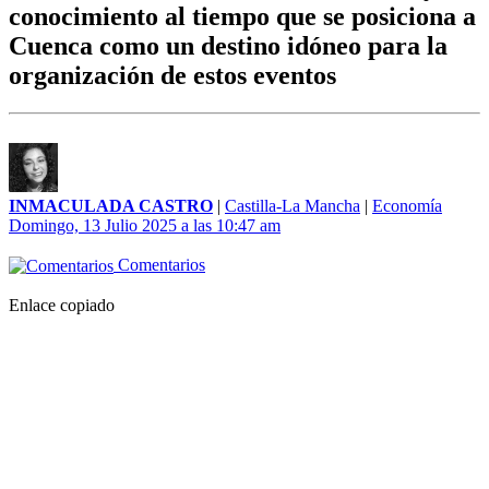
conocimiento al tiempo que se posiciona a
Cuenca como un destino idóneo para la
organización de estos eventos
INMACULADA CASTRO
|
Castilla-La Mancha
|
Economía
Domingo, 13 Julio 2025 a las 10:47 am
Comentarios
Enlace copiado