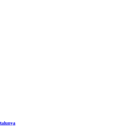
talunya