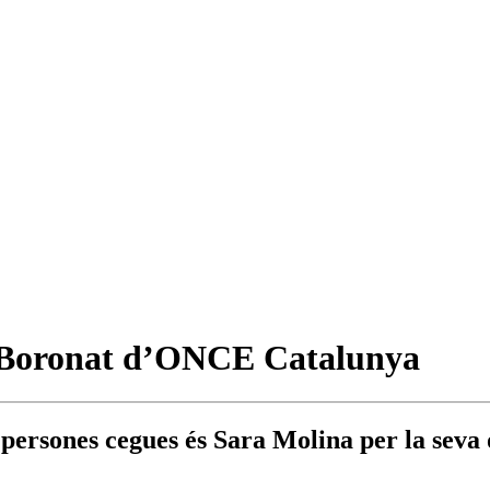
c Boronat d’ONCE Catalunya
persones cegues és Sara Molina per la seva 