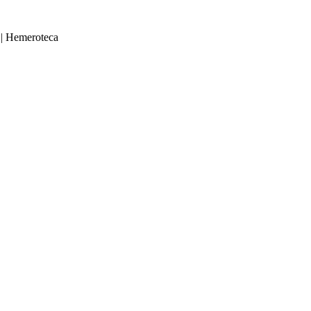
|
Hemeroteca