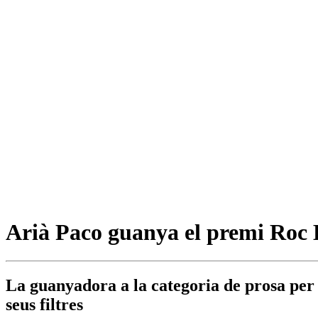
Arià Paco guanya el premi Ro
La guanyadora a la categoria de prosa per 
seus filtres