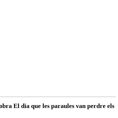
obra El dia que les paraules van perdre els