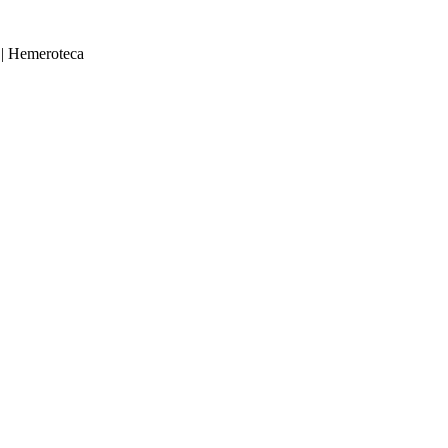
|
Hemeroteca