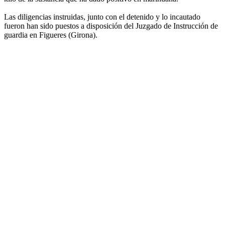
Las diligencias instruidas, junto con el detenido y lo incautado
fueron han sido puestos a disposición del Juzgado de Instrucción de
guardia en Figueres (Girona).