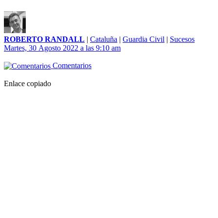
ROBERTO RANDALL
|
Cataluña
|
Guardia Civil
|
Sucesos
Martes, 30 Agosto 2022 a las 9:10 am
Comentarios
Enlace copiado