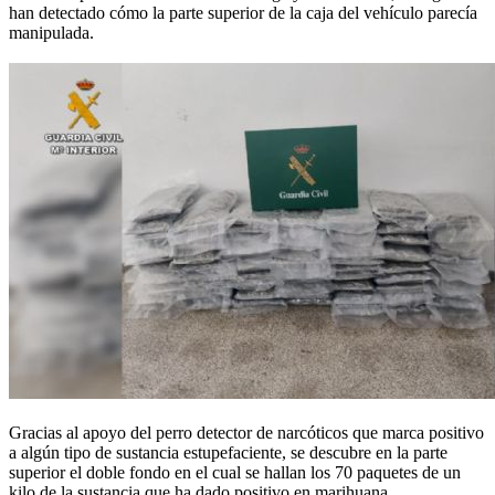
han detectado cómo la parte superior de la caja del vehículo parecía
manipulada.
Gracias al apoyo del perro detector de narcóticos que marca positivo
a algún tipo de sustancia estupefaciente, se descubre en la parte
superior el doble fondo en el cual se hallan los 70 paquetes de un
kilo de la sustancia que ha dado positivo en marihuana.