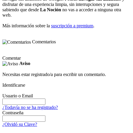
disfrutar de una experiencia limpia, sin interrupciones y segura
sabiendo que desde
La Noción
no vas a acceder a ninguna otra
web.
Más información sobre la
suscripción a premium
.
Comentarios
Comentar
Aviso
Necesitas estar registrado/a para escribir un comentario.
Identificarse
Usuario o Email
¿Todavía no se ha registrado?
Contraseña
¿Olvidó su Clave?