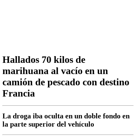
Hallados 70 kilos de
marihuana al vacío en un
camión de pescado con destino
Francia
La droga iba oculta en un doble fondo en
la parte superior del vehículo