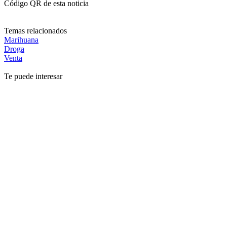
Código QR de esta noticia
Temas relacionados
Marihuana
Droga
Venta
Te puede interesar