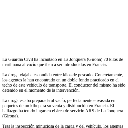
La Guardia Civil ha incautado en La Jonquera (Girona) 70 kilos de
marihuana al vacío que iban a ser introducidos en Francia.
La droga viajaba escondida entre kilos de pescado. Concretamente,
los agentes la han encontrado en un doble fondo practicado en el
techo de este vehículo de transporte. El conductor del mismo ha sido
detenido en el momento de la intervención.
La droga estaba preparada al vacío, perfectamente envasada en
paquetes de un kilo para su venta y distribución en Francia. El
hallazgo ha tenido lugar en el área de servicio ARS de La Jonquera
(Girona).
Tras la inspección minuciosa de la carga y del vehículo, los agentes