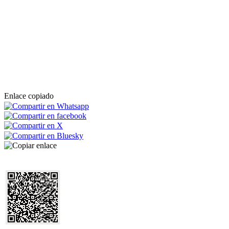
Enlace copiado