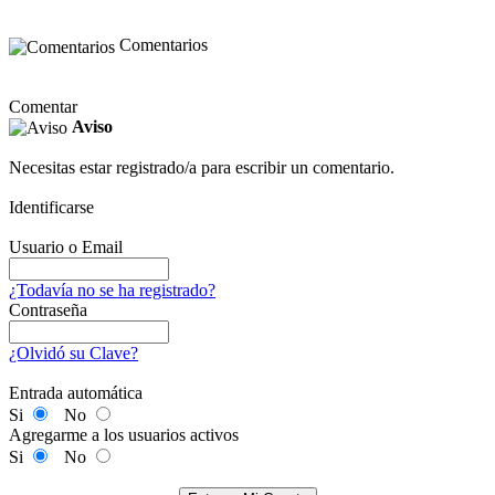
Comentarios
Comentar
Aviso
Necesitas estar registrado/a para escribir un comentario.
Identificarse
Usuario o Email
¿Todavía no se ha registrado?
Contraseña
¿Olvidó su Clave?
Entrada automática
Si
No
Agregarme a los usuarios activos
Si
No