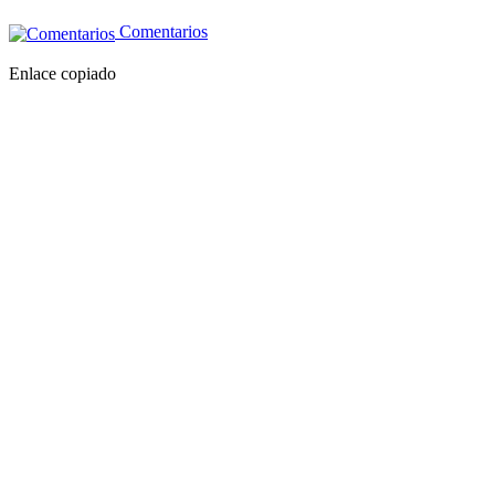
Comentarios
Enlace copiado