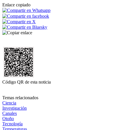
Enlace copiado
Código QR de esta noticia
Temas relacionados
Ciencia
Investigación
Canales
Otoño
Tecnología
Temperaturas