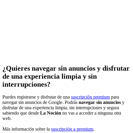
¿Quieres navegar sin anuncios y disfrutar
de una experiencia limpia y sin
interrupciones?
Puedes registrarse y disfrutar de una
suscripción premium
para
navegar sin anuncios de Google. Podrás
navegar sin anuncios
y
disfrutar de una experiencia limpia, sin interrupciones y segura
sabiendo que desde
La Noción
no vas a acceder a ninguna otra
web.
Más información sobre la
suscripción a premium
.