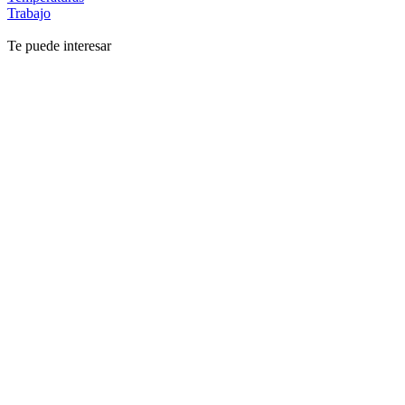
Trabajo
Te puede interesar