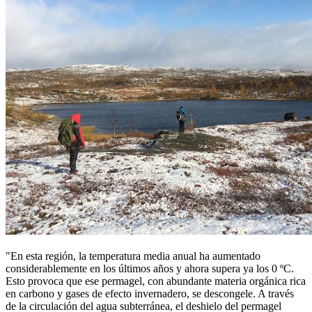
"En esta región, la temperatura media anual ha aumentado
considerablemente en los últimos años y ahora supera ya los 0 ºC.
Esto provoca que ese permagel, con abundante materia orgánica rica
en carbono y gases de efecto invernadero, se descongele. A través
de la circulación del agua subterránea, el deshielo del permagel