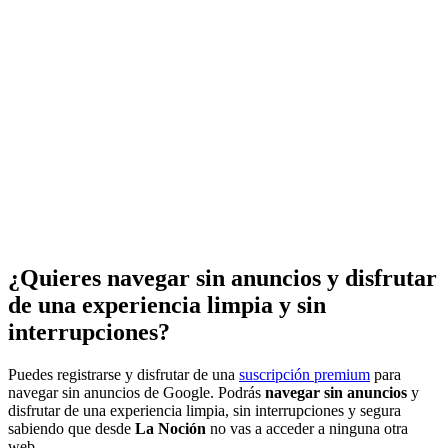
¿Quieres navegar sin anuncios y disfrutar
de una experiencia limpia y sin
interrupciones?
Puedes registrarse y disfrutar de una
suscripción premium
para
navegar sin anuncios de Google. Podrás
navegar sin anuncios
y
disfrutar de una experiencia limpia, sin interrupciones y segura
sabiendo que desde
La Noción
no vas a acceder a ninguna otra
web.