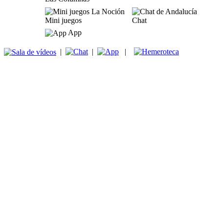
Mini juegos
Chat
App
|
|
|