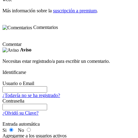
Más información sobre la
suscripción a premium
.
Comentarios
Comentar
Aviso
Necesitas estar registrado/a para escribir un comentario.
Identificarse
Usuario o Email
¿Todavía no se ha registrado?
Contraseña
¿Olvidó su Clave?
Entrada automática
Si
No
Agregarme a los usuarios activos