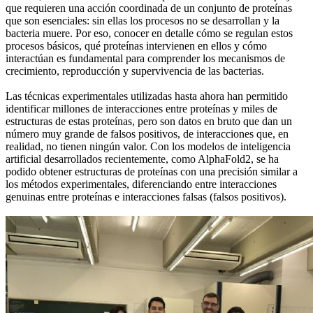
que requieren una acción coordinada de un conjunto de proteínas
que son esenciales: sin ellas los procesos no se desarrollan y la
bacteria muere. Por eso, conocer en detalle cómo se regulan estos
procesos básicos, qué proteínas intervienen en ellos y cómo
interactúan es fundamental para comprender los mecanismos de
crecimiento, reproducción y supervivencia de las bacterias.
Las técnicas experimentales utilizadas hasta ahora han permitido
identificar millones de interacciones entre proteínas y miles de
estructuras de estas proteínas, pero son datos en bruto que dan un
número muy grande de falsos positivos, de interacciones que, en
realidad, no tienen ningún valor. Con los modelos de inteligencia
artificial desarrollados recientemente, como AlphaFold2, se ha
podido obtener estructuras de proteínas con una precisión similar a
los métodos experimentales, diferenciando entre interacciones
genuinas entre proteínas e interacciones falsas (falsos positivos).