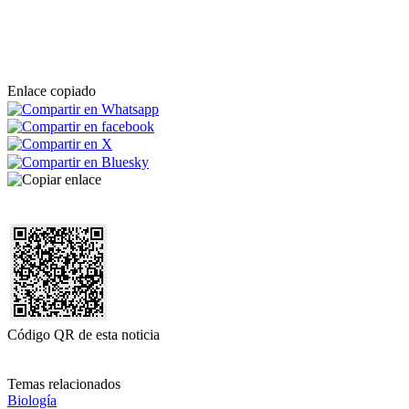
Enlace copiado
Código QR de esta noticia
Temas relacionados
Biología