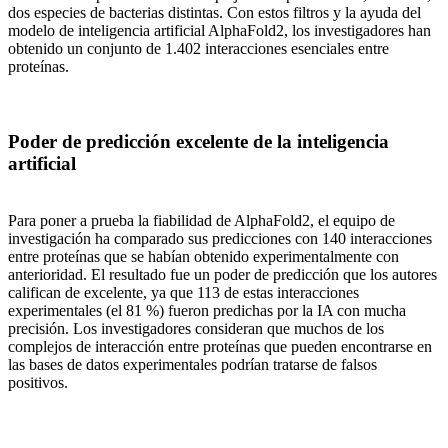
dos especies de bacterias distintas. Con estos filtros y la ayuda del
modelo de inteligencia artificial AlphaFold2, los investigadores han
obtenido un conjunto de 1.402 interacciones esenciales entre
proteínas.
Poder de predicción excelente de la inteligencia
artificial
Para poner a prueba la fiabilidad de AlphaFold2, el equipo de
investigación ha comparado sus predicciones con 140 interacciones
entre proteínas que se habían obtenido experimentalmente con
anterioridad. El resultado fue un poder de predicción que los autores
califican de excelente, ya que 113 de estas interacciones
experimentales (el 81 %) fueron predichas por la IA con mucha
precisión. Los investigadores consideran que muchos de los
complejos de interacción entre proteínas que pueden encontrarse en
las bases de datos experimentales podrían tratarse de falsos
positivos.