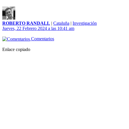
ROBERTO RANDALL
|
Cataluña
|
Investigación
Jueves, 22 Febrero 2024 a las 10:41 am
Comentarios
Enlace copiado