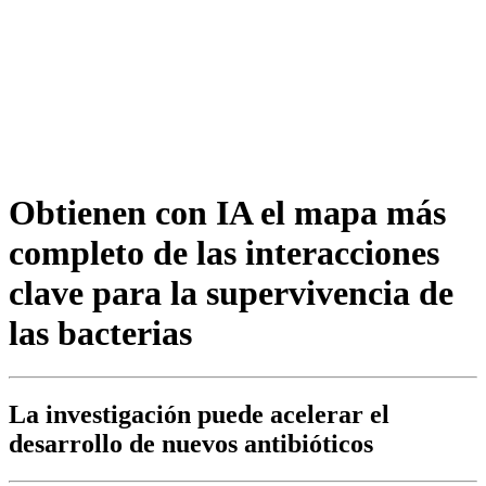
Obtienen con IA el mapa más
completo de las interacciones
clave para la supervivencia de
las bacterias
La investigación puede acelerar el
desarrollo de nuevos antibióticos