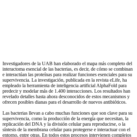
Investigadores de la UAB han elaborado el mapa más completo del
interactoma esencial de las bacterias, es decir, de cómo se combinan
e interactúan las proteínas para realizar funciones esenciales para su
supervivencia. La investigación, publicada en la revista eLife, ha
empleado la herramienta de inteligencia artificial AlphaFold para
predecir y modelar más de 1.400 interacciones. Los resultados han
revelado detalles hasta ahora desconocidos de estos mecanismos y
ofrecen posibles dianas para el desarrollo de nuevos antibióticos.
Las bacterias llevan a cabo muchas funciones que son clave para su
supervivencia, como la producción de la energía que necesitan, la
replicación del DNA y la división celular para reproducirse, o la
síntesis de la membrana celular para protegerse e interactuar con el
entorno, entre otras. En todos estos procesos intervienen complejos