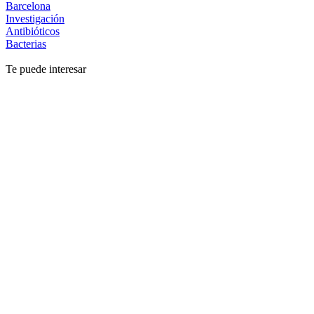
Barcelona
Investigación
Antibióticos
Bacterias
Te puede interesar