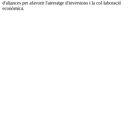
d'aliances per afavorir l'aterratge d'inversions i la col·laboració
econòmica.