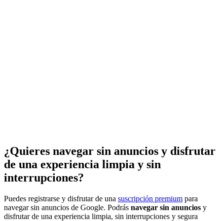
¿Quieres navegar sin anuncios y disfrutar
de una experiencia limpia y sin
interrupciones?
Puedes registrarse y disfrutar de una
suscripción premium
para
navegar sin anuncios de Google. Podrás
navegar sin anuncios
y
disfrutar de una experiencia limpia, sin interrupciones y segura