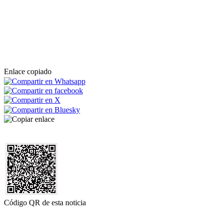
Enlace copiado
Código QR de esta noticia