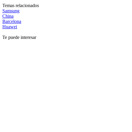
Temas relacionados
Samsung
China
Barcelona
Huawei
Te puede interesar