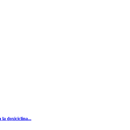
a doxiciclina...