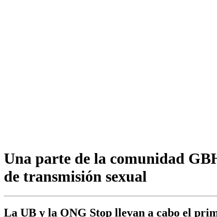
Una parte de la comunidad GBHS
de transmisión sexual
La UB y la ONG Stop llevan a cabo el prime