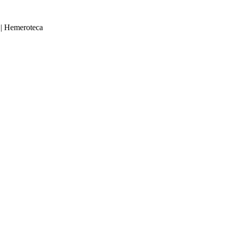
|
Hemeroteca