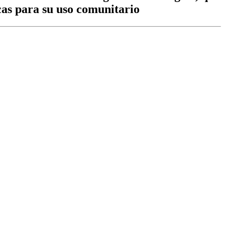
icas para su uso comunitario