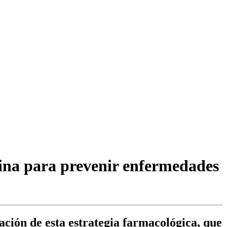
ina para prevenir enfermedades
ación de esta estrategia farmacológica, que