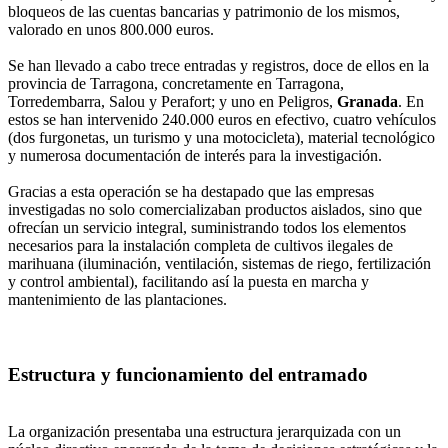
bloqueos de las cuentas bancarias y patrimonio de los mismos,
valorado en unos 800.000 euros.
Se han llevado a cabo trece entradas y registros, doce de ellos en la
provincia de Tarragona, concretamente en Tarragona,
Torredembarra, Salou y Perafort; y uno en Peligros,
Granada
. En
estos se han intervenido 240.000 euros en efectivo, cuatro vehículos
(dos furgonetas, un turismo y una motocicleta), material tecnológico
y numerosa documentación de interés para la investigación.
Gracias a esta operación se ha destapado que las empresas
investigadas no solo comercializaban productos aislados, sino que
ofrecían un servicio integral, suministrando todos los elementos
necesarios para la instalación completa de cultivos ilegales de
marihuana (iluminación, ventilación, sistemas de riego, fertilización
y control ambiental), facilitando así la puesta en marcha y
mantenimiento de las plantaciones.
Estructura y funcionamiento del entramado
La organización presentaba una estructura jerarquizada con un