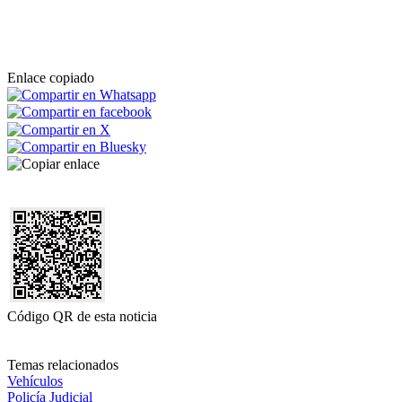
Enlace copiado
Código QR de esta noticia
Temas relacionados
Vehículos
Policía Judicial