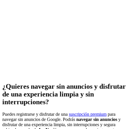
¿Quieres navegar sin anuncios y disfrutar
de una experiencia limpia y sin
interrupciones?
Puedes registrarse y disfrutar de una
suscripción premium
para
navegar sin anuncios de Google. Podrás
navegar sin anuncios
y
disfrutar de una experiencia limpia, sin interrupciones y segura