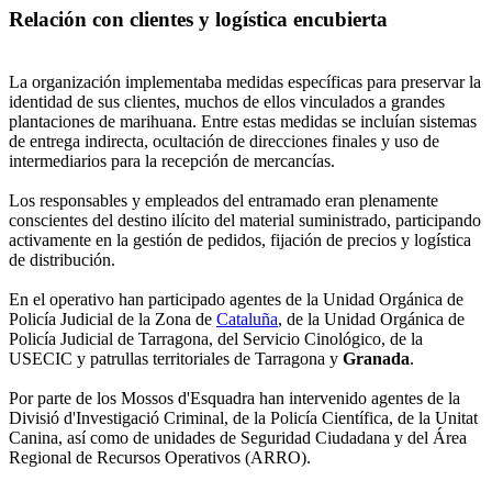
Relación con clientes y logística encubierta
La organización implementaba medidas específicas para preservar la
identidad de sus clientes, muchos de ellos vinculados a grandes
plantaciones de marihuana. Entre estas medidas se incluían sistemas
de entrega indirecta, ocultación de direcciones finales y uso de
intermediarios para la recepción de mercancías.
Los responsables y empleados del entramado eran plenamente
conscientes del destino ilícito del material suministrado, participando
activamente en la gestión de pedidos, fijación de precios y logística
de distribución.
En el operativo han participado agentes de la Unidad Orgánica de
Policía Judicial de la Zona de
Cataluña
, de la Unidad Orgánica de
Policía Judicial de Tarragona, del Servicio Cinológico, de la
USECIC y patrullas territoriales de Tarragona y
Granada
.
Por parte de los Mossos d'Esquadra han intervenido agentes de la
Divisió d'Investigació Criminal, de la Policía Científica, de la Unitat
Canina, así como de unidades de Seguridad Ciudadana y del Área
Regional de Recursos Operativos (ARRO).