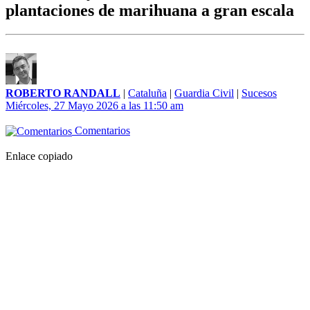
plantaciones de marihuana a gran escala
ROBERTO RANDALL
|
Cataluña
|
Guardia Civil
|
Sucesos
Miércoles, 27 Mayo 2026 a las 11:50 am
Comentarios
Enlace copiado