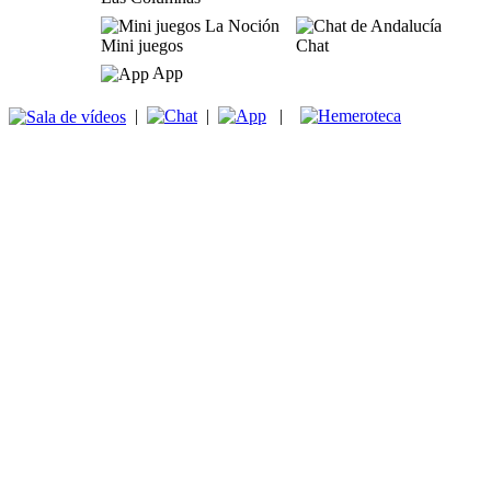
Mini juegos
Chat
App
|
|
|