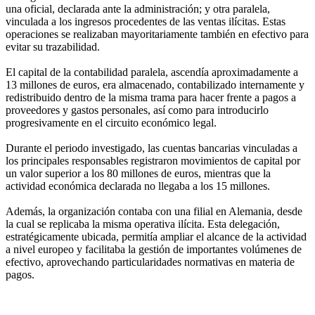
una oficial, declarada ante la administración; y otra paralela,
vinculada a los ingresos procedentes de las ventas ilícitas. Estas
operaciones se realizaban mayoritariamente también en efectivo para
evitar su trazabilidad.
El capital de la contabilidad paralela, ascendía aproximadamente a
13 millones de euros, era almacenado, contabilizado internamente y
redistribuido dentro de la misma trama para hacer frente a pagos a
proveedores y gastos personales, así como para introducirlo
progresivamente en el circuito económico legal.
Durante el periodo investigado, las cuentas bancarias vinculadas a
los principales responsables registraron movimientos de capital por
un valor superior a los 80 millones de euros, mientras que la
actividad económica declarada no llegaba a los 15 millones.
Además, la organización contaba con una filial en Alemania, desde
la cual se replicaba la misma operativa ilícita. Esta delegación,
estratégicamente ubicada, permitía ampliar el alcance de la actividad
a nivel europeo y facilitaba la gestión de importantes volúmenes de
efectivo, aprovechando particularidades normativas en materia de
pagos.