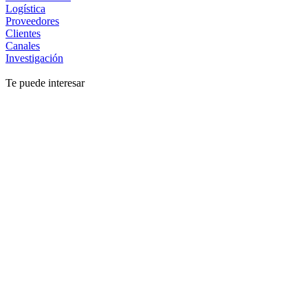
Logística
Proveedores
Clientes
Canales
Investigación
Te puede interesar