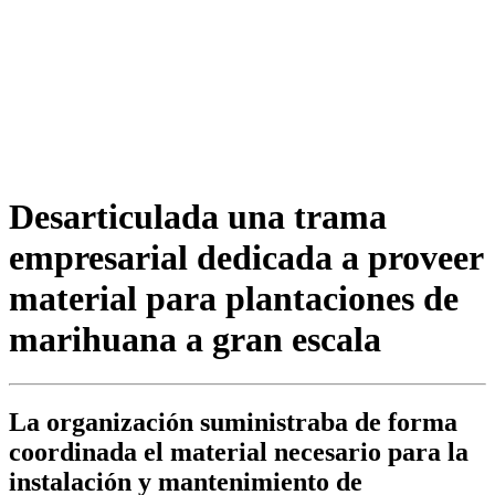
Desarticulada una trama
empresarial dedicada a proveer
material para plantaciones de
marihuana a gran escala
La organización suministraba de forma
coordinada el material necesario para la
instalación y mantenimiento de