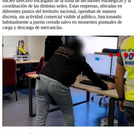
núcleo directivo encargado de la toma de decisiones estratégicas y la
coordinación de las distintas sedes. Estas empresas, ubicadas en
diferentes puntos del territorio nacional, operaban de manera
discreta, sin actividad comercial visible al público, funcionando
habitualmente a puerta cerrada salvo en momentos puntuales de
carga y descarga de mercancías.