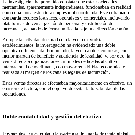
La investigación ha permitido constatar que estas sociedades
mercantiles, aparentemente independientes, funcionaban en realidad
como una única estructura empresarial coordinada. Este entramado
compartía recursos logísticos, operativos y comerciales, incluyendo
plataformas de venta, gestión de personal y distribución de
mercancía, actuando de forma unificada bajo una dirección común.
Aunque la actividad declarada era la venta mayorista a
establecimientos, la investigación ha evidenciado una doble
operativa diferenciada. Por un lado, la venta a otras empresas, con
menor margen de beneficio y apariencia de legalidad, y, por otro, la
venta directa a organizaciones criminales dedicadas al cultivo
internacional de marihuana, con mayor rentabilidad económica y
realizada al margen de los canales legales de facturación.
Estas ventas directas se efectuaban mayoritariamente en efectivo, sin
emisión de factura, con el objetivo de evitar la trazabilidad de las
operaciones.
Doble contabilidad y gestión del efectivo
Los agentes han acreditado la existencia de una doble contabilidad: