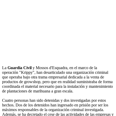
La
Guardia Civil
y Mossos d'Esquadra, en el marco de la
operación "Krippy", han desarticulado una organización criminal
que operaba bajo otra trama empresarial dedicada a la venta de
productos de growshop, pero que en realidad suministraba de forma
coordinada el material necesario para la instalación y mantenimiento
de plantaciones de marihuana a gran escala.
Cuatro personas han sido detenidas y dos investigadas por estos
hechos. Dos de los detenidos han ingresado en prisión por ser los
máximos responsables de la organización criminal investigada.
Además, se ha decretado el cese de las actividades de las empresas y