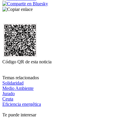
Código QR de esta noticia
Temas relacionados
Solidaridad
Medio Ambiente
Jurado
Ceuta
Eficiencia energética
Te puede interesar