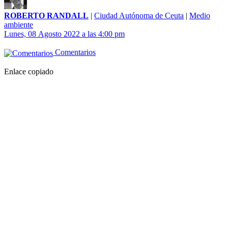
ROBERTO RANDALL
|
Ciudad Autónoma de Ceuta
|
Medio
ambiente
Lunes, 08 Agosto 2022 a las 4:00 pm
Comentarios
Enlace copiado