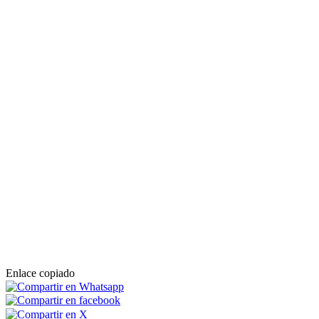
Enlace copiado