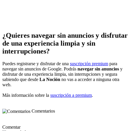
¿Quieres navegar sin anuncios y disfrutar
de una experiencia limpia y sin
interrupciones?
Puedes registrarse y disfrutar de una
suscripción premium
para
navegar sin anuncios de Google. Podrás
navegar sin anuncios
y
disfrutar de una experiencia limpia, sin interrupciones y segura
sabiendo que desde
La Noción
no vas a acceder a ninguna otra
web.
Más información sobre la
suscripción a premium
.
Comentarios
Comentar