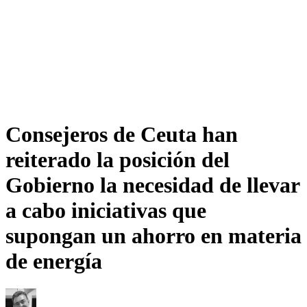
Consejeros de Ceuta han
reiterado la posición del
Gobierno la necesidad de llevar
a cabo iniciativas que
supongan un ahorro en materia
de energía