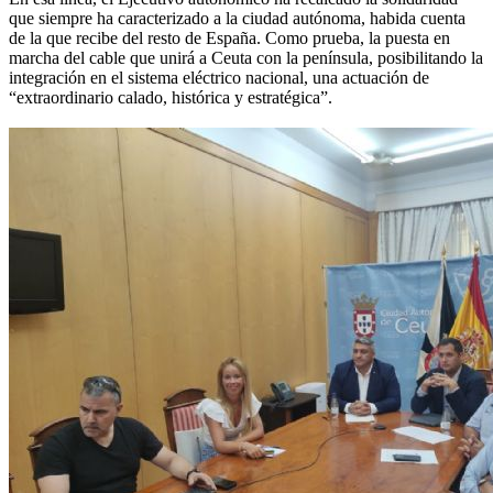
que siempre ha caracterizado a la ciudad autónoma, habida cuenta
de la que recibe del resto de España. Como prueba, la puesta en
marcha del cable que unirá a Ceuta con la península, posibilitando la
integración en el sistema eléctrico nacional, una actuación de
“extraordinario calado, histórica y estratégica”.