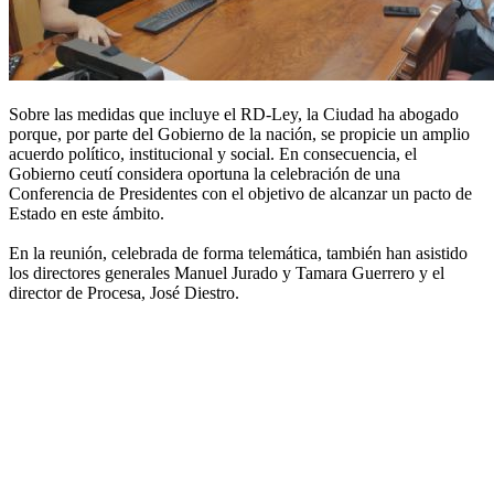
Sobre las medidas que incluye el RD-Ley, la Ciudad ha abogado
porque, por parte del Gobierno de la nación, se propicie un amplio
acuerdo político, institucional y social. En consecuencia, el
Gobierno ceutí considera oportuna la celebración de una
Conferencia de Presidentes con el objetivo de alcanzar un pacto de
Estado en este ámbito.
En la reunión, celebrada de forma telemática, también han asistido
los directores generales Manuel Jurado y Tamara Guerrero y el
director de Procesa, José Diestro.