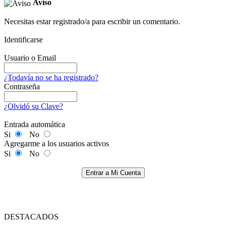
Aviso
Necesitas estar registrado/a para escribir un comentario.
Identificarse
Usuario o Email
¿Todavía no se ha registrado?
Contraseña
¿Olvidó su Clave?
Entrada automática
Si
No
Agregarme a los usuarios activos
Si
No
Entrar a Mi Cuenta
DESTACADOS