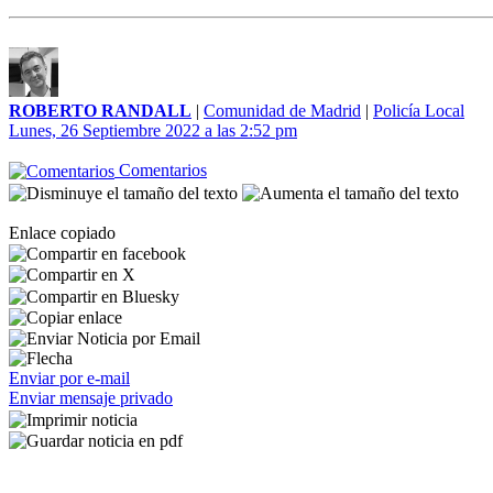
ROBERTO RANDALL
|
Comunidad de Madrid
|
Policía Local
Lunes, 26 Septiembre 2022 a las 2:52 pm
Comentarios
Enlace copiado
Enviar por e-mail
Enviar mensaje privado