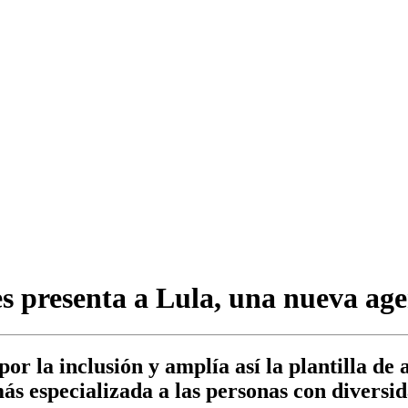
s presenta a Lula, una nueva ag
r la inclusión y amplía así la plantilla de 
s especializada a las personas con diversid