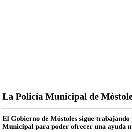
La Policía Municipal de Móstole
El Gobierno de Móstoles sigue trabajando po
Municipal para poder ofrecer una ayuda má