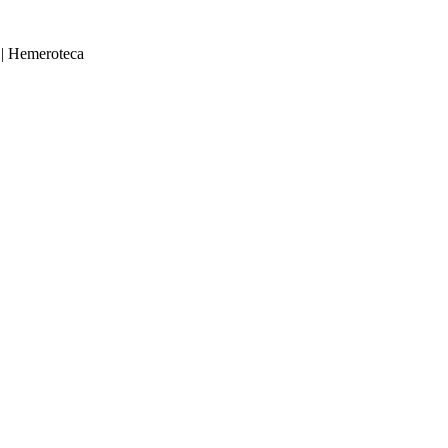
|
Hemeroteca