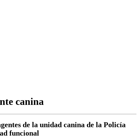
ente canina
agentes de la unidad canina de la Policía
ad funcional