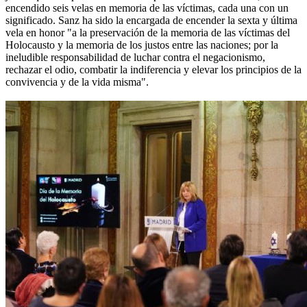
encendido seis velas en memoria de las víctimas, cada una con un
significado. Sanz ha sido la encargada de encender la sexta y última
vela en honor "a la preservación de la memoria de las víctimas del
Holocausto y la memoria de los justos entre las naciones; por la
ineludible responsabilidad de luchar contra el negacionismo,
rechazar el odio, combatir la indiferencia y elevar los principios de la
convivencia y de la vida misma".