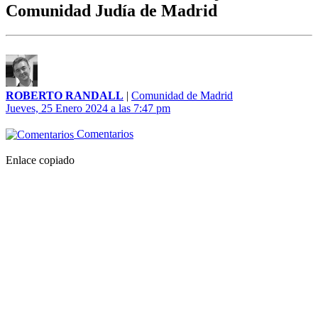
Comunidad Judía de Madrid
ROBERTO RANDALL
|
Comunidad de Madrid
Jueves, 25 Enero 2024 a las 7:47 pm
Comentarios
Enlace copiado