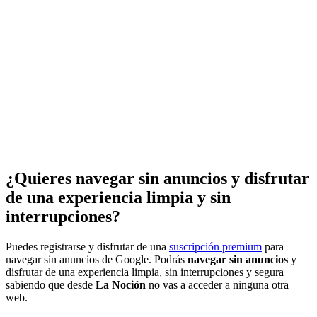
¿Quieres navegar sin anuncios y disfrutar
de una experiencia limpia y sin
interrupciones?
Puedes registrarse y disfrutar de una
suscripción premium
para
navegar sin anuncios de Google. Podrás
navegar sin anuncios
y
disfrutar de una experiencia limpia, sin interrupciones y segura
sabiendo que desde
La Noción
no vas a acceder a ninguna otra
web.