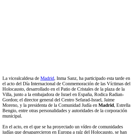
La vicealcaldesa de
Madrid
, Inma Sanz, ha participado esta tarde en
el acto del Día Internacional de Conmemoración de las Víctimas del
Holocausto, desarrollado en el Patio de Cristales de la plaza de la
Villa, junto a la embajadora de Israel en España, Rodica Radian-
Gordon; el director general del Centro Sefarad-Israel, Jaime
Moreno, y la presidenta de la Comunidad Judía en
Madrid
, Estrella
Bengio, entre otras personalidades y autoridades de la corporación
municipal.
En el acto, en el que se ha proyectado un vídeo de comunidades
judías que desaparecieron en Europa a raíz del Holocausto, se han