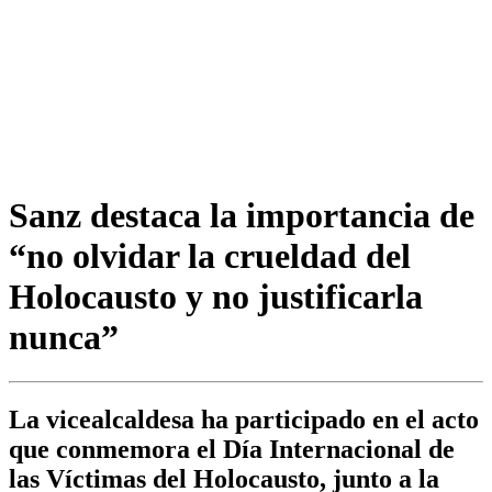
Sanz destaca la importancia de
“no olvidar la crueldad del
Holocausto y no justificarla
nunca”
La vicealcaldesa ha participado en el acto
que conmemora el Día Internacional de
las Víctimas del Holocausto, junto a la