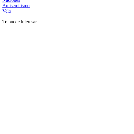
Naciones
Antisemitismo
Vela
Te puede interesar