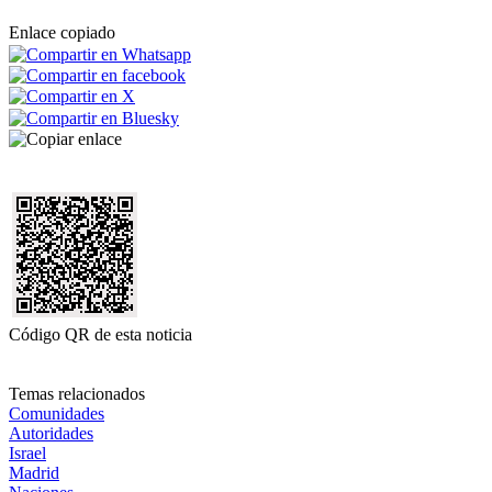
Enlace copiado
Código QR de esta noticia
Temas relacionados
Comunidades
Autoridades
Israel
Madrid