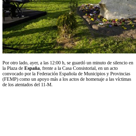
Por otro lado, ayer, a las 12:00 h, se guardó un minuto de silencio en
la Plaza de
España
, frente a la Casa Consistorial, en un acto
convocado por la Federación Española de Municipios y Provincias
(FEMP) como un apoyo más a los actos de homenaje a las víctimas
de los atentados del 11-M.