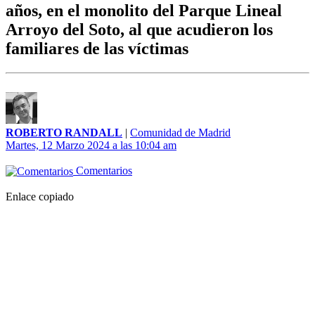
años, en el monolito del Parque Lineal
Arroyo del Soto, al que acudieron los
familiares de las víctimas
ROBERTO RANDALL
|
Comunidad de Madrid
Martes, 12 Marzo 2024 a las 10:04 am
Comentarios
Enlace copiado