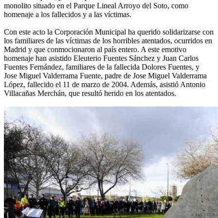
monolito situado en el Parque Lineal Arroyo del Soto, como
homenaje a los fallecidos y a las víctimas.
Con este acto la Corporación Municipal ha querido solidarizarse con
los familiares de las víctimas de los horribles atentados, ocurridos en
Madrid y que conmocionaron al país entero. A este emotivo
homenaje han asistido Eleuterio Fuentes Sánchez y Juan Carlos
Fuentes Fernández, familiares de la fallecida Dolores Fuentes, y
Jose Miguel Valderrama Fuente, padre de Jose Miguel Valderrama
López, fallecido el 11 de marzo de 2004. Además, asistió Antonio
Villacañas Merchán, que resultó herido en los atentados.