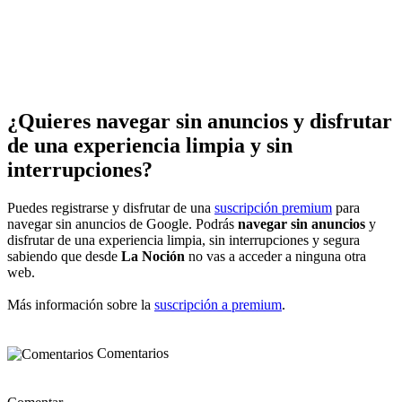
¿Quieres navegar sin anuncios y disfrutar
de una experiencia limpia y sin
interrupciones?
Puedes registrarse y disfrutar de una
suscripción premium
para
navegar sin anuncios de Google. Podrás
navegar sin anuncios
y
disfrutar de una experiencia limpia, sin interrupciones y segura
sabiendo que desde
La Noción
no vas a acceder a ninguna otra
web.
Más información sobre la
suscripción a premium
.
Comentarios