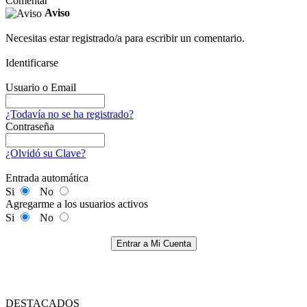
Comentar
Aviso
Necesitas estar registrado/a para escribir un comentario.
Identificarse
Usuario o Email
¿Todavía no se ha registrado?
Contraseña
¿Olvidó su Clave?
Entrada automática
Si
No
Agregarme a los usuarios activos
Si
No
Entrar a Mi Cuenta
DESTACADOS