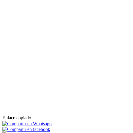
Enlace copiado