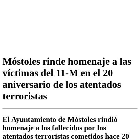
Móstoles rinde homenaje a las
víctimas del 11-M en el 20
aniversario de los atentados
terroristas
El Ayuntamiento de Móstoles rindió
homenaje a los fallecidos por los
atentados terroristas cometidos hace 20