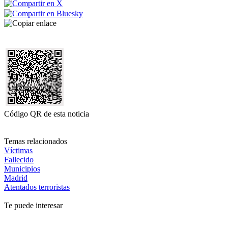
Código QR de esta noticia
Temas relacionados
Víctimas
Fallecido
Municipios
Madrid
Atentados terroristas
Te puede interesar