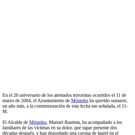
En el 20 aniversario de los atentados terroristas ocurridos el 11 de
marzo de 2004, el Ayuntamiento de
Móstoles
ha querido sumarse,
un año más, a la conmemoración de esta fecha tan señalada, el 11-
M.
El Alcalde de
Móstoles
, Manuel Bautista, ha acompañado a los
familiares de las víctimas en su dolor, que sigue presente dos
décadas después, y han depositado una corona de laurel en el