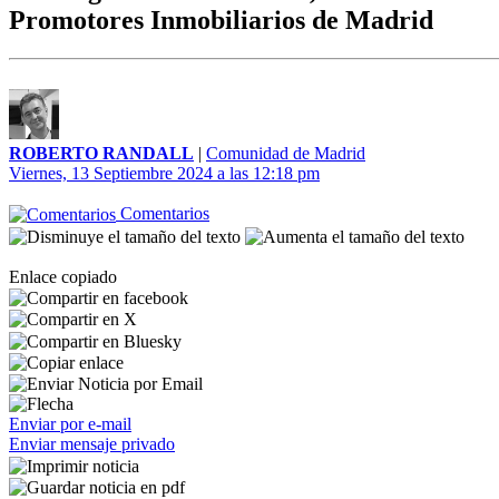
Promotores Inmobiliarios de Madrid
ROBERTO RANDALL
|
Comunidad de Madrid
Viernes, 13 Septiembre 2024 a las 12:18 pm
Comentarios
Enlace copiado
Enviar por e-mail
Enviar mensaje privado