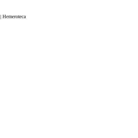
|
Hemeroteca