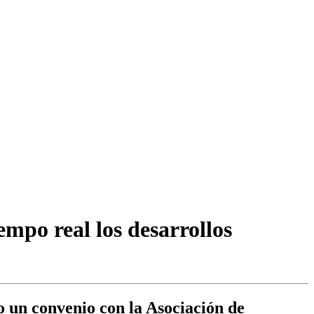
mpo real los desarrollos
 un convenio con la Asociación de