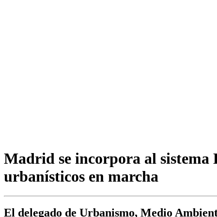
Madrid se incorpora al sistema 
urbanísticos en marcha
El delegado de Urbanismo, Medio Ambiente