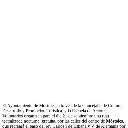
El Ayuntamiento de Móstoles, a través de la Concejalía de Cultura,
Desarrollo y Promoción Turística, y la Escuela de Actores
Voluntarios organizan para el día 21 de septiembre una ruta
teatralizada nocturna, gratuita, por las calles del centro de
Móstoles
,
que recreará el paso del rey Carlos I de España y V de Alemania por