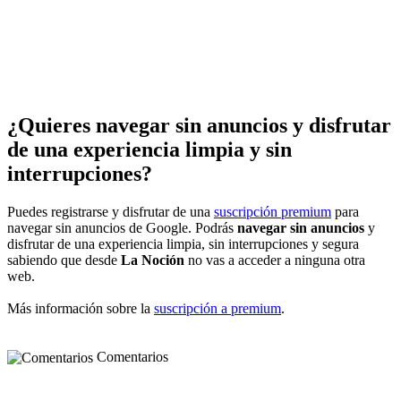
¿Quieres navegar sin anuncios y disfrutar
de una experiencia limpia y sin
interrupciones?
Puedes registrarse y disfrutar de una
suscripción premium
para
navegar sin anuncios de Google. Podrás
navegar sin anuncios
y
disfrutar de una experiencia limpia, sin interrupciones y segura
sabiendo que desde
La Noción
no vas a acceder a ninguna otra
web.
Más información sobre la
suscripción a premium
.
Comentarios