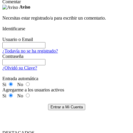
Comentar
Aviso
Necesitas estar registrado/a para escribir un comentario.
Identificarse
Usuario o Email
¿Todavía no se ha registrado?
Contraseña
¿Olvidó su Clave?
Entrada automática
Si
No
Agregarme a los usuarios activos
Si
No
Entrar a Mi Cuenta
DESTACADOS