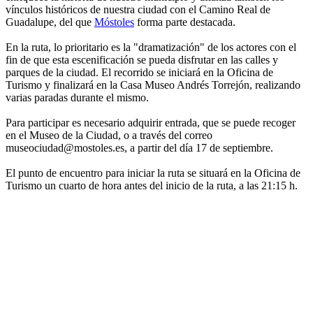
vínculos históricos de nuestra ciudad con el Camino Real de
Guadalupe, del que
Móstoles
forma parte destacada.
En la ruta, lo prioritario es la "dramatización" de los actores con el
fin de que esta escenificación se pueda disfrutar en las calles y
parques de la ciudad. El recorrido se iniciará en la Oficina de
Turismo y finalizará en la Casa Museo Andrés Torrejón, realizando
varias paradas durante el mismo.
Para participar es necesario adquirir entrada, que se puede recoger
en el Museo de la Ciudad, o a través del correo
museociudad@mostoles.es, a partir del día 17 de septiembre.
El punto de encuentro para iniciar la ruta se situará en la Oficina de
Turismo un cuarto de hora antes del inicio de la ruta, a las 21:15 h.