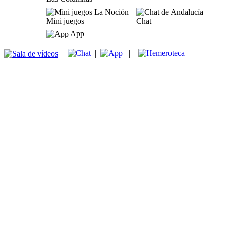
Mini juegos
Chat
App
|
|
|