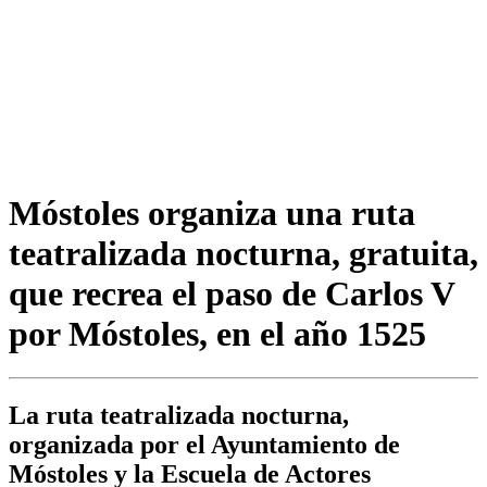
Móstoles organiza una ruta
teatralizada nocturna, gratuita,
que recrea el paso de Carlos V
por Móstoles, en el año 1525
La ruta teatralizada nocturna,
organizada por el Ayuntamiento de
Móstoles y la Escuela de Actores