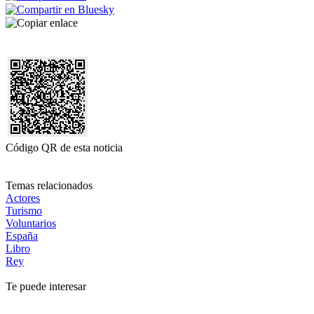
Código QR de esta noticia
Temas relacionados
Actores
Turismo
Voluntarios
España
Libro
Rey
Te puede interesar