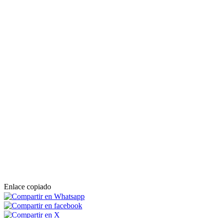
Enlace copiado