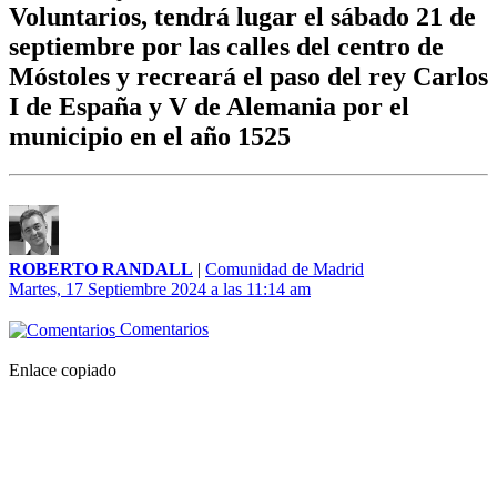
Voluntarios, tendrá lugar el sábado 21 de
septiembre por las calles del centro de
Móstoles y recreará el paso del rey Carlos
I de España y V de Alemania por el
municipio en el año 1525
ROBERTO RANDALL
|
Comunidad de Madrid
Martes, 17 Septiembre 2024 a las 11:14 am
Comentarios
Enlace copiado