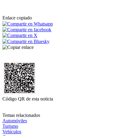
Enlace copiado
Código QR de esta noticia
Temas relacionados
Automóviles
Turismo
Vehículos