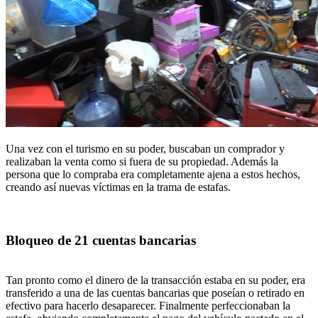
Una vez con el turismo en su poder, buscaban un comprador y
realizaban la venta como si fuera de su propiedad. Además la
persona que lo compraba era completamente ajena a estos hechos,
creando así nuevas víctimas en la trama de estafas.
Bloqueo de 21 cuentas bancarias
Tan pronto como el dinero de la transacción estaba en su poder, era
transferido a una de las cuentas bancarias que poseían o retirado en
efectivo para hacerlo desaparecer. Finalmente perfeccionaban la