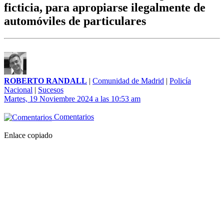
ficticia, para apropiarse ilegalmente de
automóviles de particulares
ROBERTO RANDALL
|
Comunidad de Madrid
|
Policía
Nacional
|
Sucesos
Martes, 19 Noviembre 2024 a las 10:53 am
Comentarios
Enlace copiado