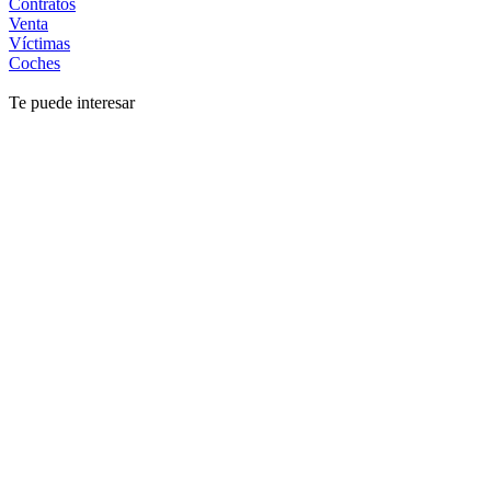
Contratos
Venta
Víctimas
Coches
Te puede interesar