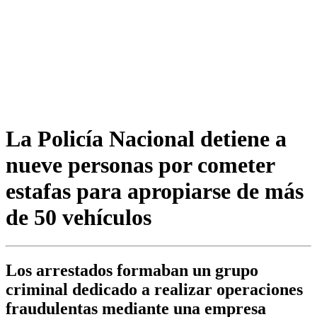
La Policía Nacional detiene a
nueve personas por cometer
estafas para apropiarse de más
de 50 vehículos
Los arrestados formaban un grupo
criminal dedicado a realizar operaciones
fraudulentas mediante una empresa