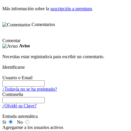
Más información sobre la
suscripción a premium
.
Comentarios
Comentar
Aviso
Necesitas estar registrado/a para escribir un comentario.
Identificarse
Usuario o Email
¿Todavía no se ha registrado?
Contraseña
¿Olvidó su Clave?
Entrada automática
Si
No
Agregarme a los usuarios activos