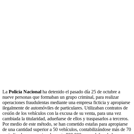
La
Policía Nacional
ha detenido el pasado día 25 de octubre a
nueve personas que formaban un grupo criminal, para realizar
operaciones fraudulentas mediante una empresa ficticia y apropiarse
ilegalmente de automóviles de particulares. Utilizaban contratos de
cesión de los vehículos con la excusa de su venta, para una vez
cambiada la titularidad, adueñarse de ellos y traspasarlos a terceros.
Por medio de este método, se han cometido estafas para apropiarse
de una cantidad superior a 50 vehículos, contabilizándose más de 70