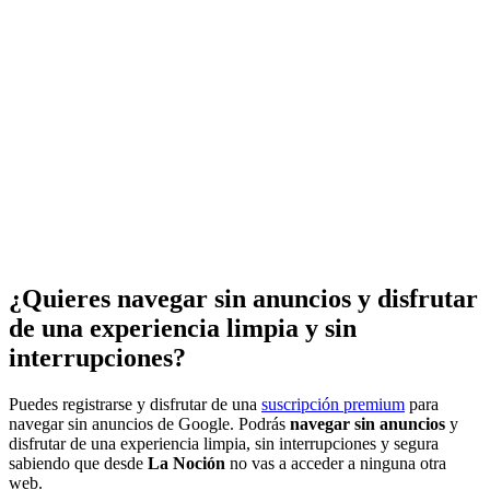
¿Quieres navegar sin anuncios y disfrutar
de una experiencia limpia y sin
interrupciones?
Puedes registrarse y disfrutar de una
suscripción premium
para
navegar sin anuncios de Google. Podrás
navegar sin anuncios
y
disfrutar de una experiencia limpia, sin interrupciones y segura
sabiendo que desde
La Noción
no vas a acceder a ninguna otra
web.