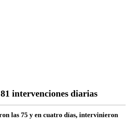
1 intervenciones diarias
on las 75 y en cuatro días, intervinieron