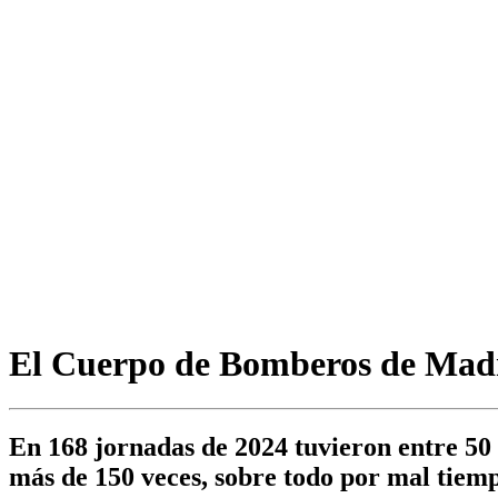
El Cuerpo de Bomberos de Madri
En 168 jornadas de 2024 tuvieron entre 50 
más de 150 veces, sobre todo por mal tiem