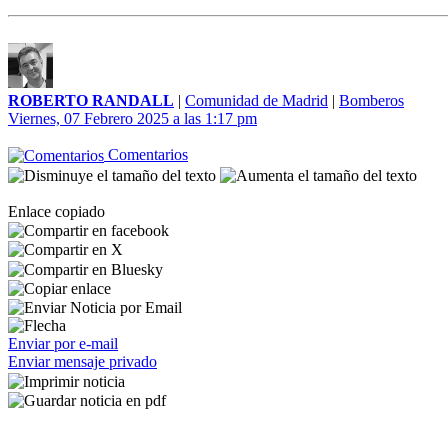
ROBERTO RANDALL
|
Comunidad de Madrid
|
Bomberos
Viernes, 07 Febrero 2025 a las 1:17 pm
Comentarios
Enlace copiado
Enviar por e-mail
Enviar mensaje privado