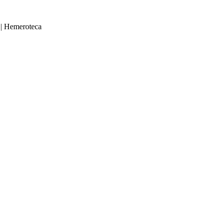
|
Hemeroteca