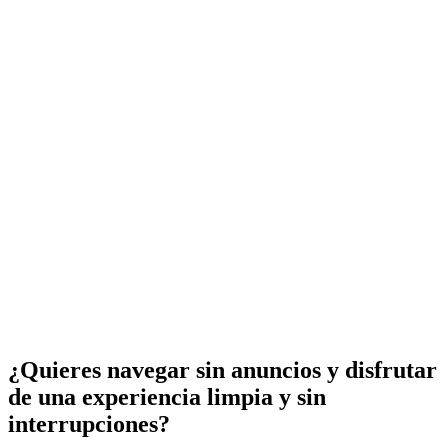
¿Quieres navegar sin anuncios y disfrutar
de una experiencia limpia y sin
interrupciones?