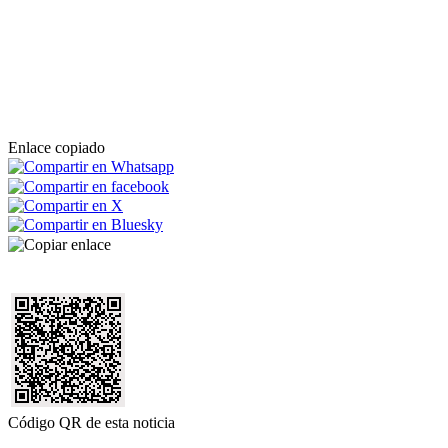
Enlace copiado
Código QR de esta noticia