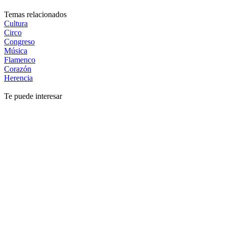
Temas relacionados
Cultura
Circo
Congreso
Música
Flamenco
Corazón
Herencia
Te puede interesar