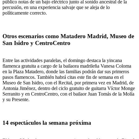
público notas de un bajo eléctrico junto al sonido ancestral de la
percusión, en una experiencia salvaje que se aleja de lo
políticamente correcto.
Otros escenarios como Matadero Madrid, Museo de
San Isidro y CentroCentro
Entre las actividades paralelas, el domingo destaca la yincana
flamenca gratuita a cargo de la bailaora madrileña Vanesa Coloma
en la Plaza Matadero, donde las familias podrán dar sus primeros
pasos flamencos. También habrá citas este fin de semana en el
Museo de San Isidro, con el Recital, por primera vez en Madrid, de
Antonia Jiménez, dentro del ciclo gratuito de guitarra Víctor Monge
Serranito y en CentroCentro, con el bailaor Juan Tomás de la Molía
y su Presente.
14 espectáculos la semana próxima