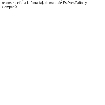
reconstrucción a la fantasía], de mano de Estévez/Paños y
Compañía.