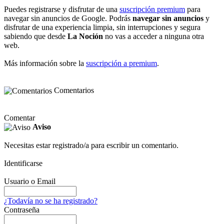
Puedes registrarse y disfrutar de una
suscripción premium
para
navegar sin anuncios de Google. Podrás
navegar sin anuncios
y
disfrutar de una experiencia limpia, sin interrupciones y segura
sabiendo que desde
La Noción
no vas a acceder a ninguna otra
web.
Más información sobre la
suscripción a premium
.
Comentarios
Comentar
Aviso
Necesitas estar registrado/a para escribir un comentario.
Identificarse
Usuario o Email
¿Todavía no se ha registrado?
Contraseña