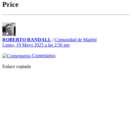
Price
ROBERTO RANDALL
|
Comunidad de Madrid
Lunes, 19 Mayo 2025 a las 2:56 pm
Comentarios
Enlace copiado