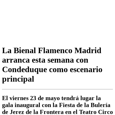
La Bienal Flamenco Madrid
arranca esta semana con
Condeduque como escenario
principal
El viernes 23 de mayo tendrá lugar la
gala inaugural con la Fiesta de la Bulería
de Jerez de la Frontera en el Teatro Circo