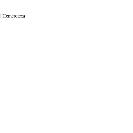
|
Hemeroteca