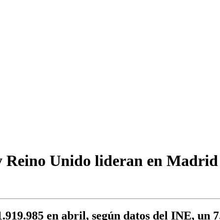
 Reino Unido lideran en Madrid 
1.919.985 en abril, según datos del INE, un