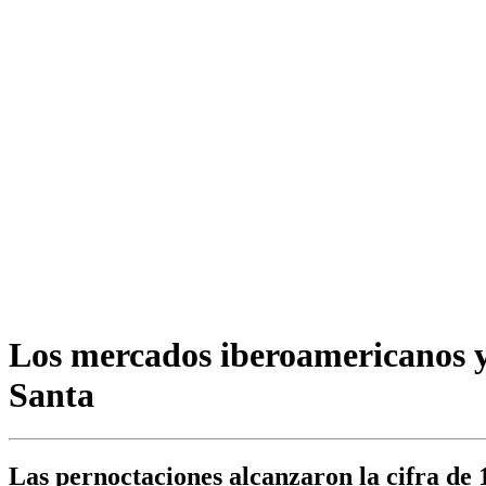
Los mercados iberoamericanos y
Santa
Las pernoctaciones alcanzaron la cifra de 