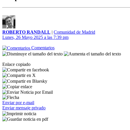
ROBERTO RANDALL
|
Comunidad de Madrid
Lunes, 26 Mayo 2025 a las 7:39 pm
Comentarios
Enlace copiado
Enviar por e-mail
Enviar mensaje privado