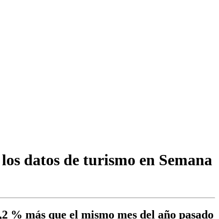
los datos de turismo en Semana
 7,2 % más que el mismo mes del año pasado