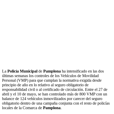
La
Policía Municipal
de
Pamplona
ha intensificado en las dos
últimas semanas los controles de los Vehículos de Movilidad
Personal (VMP) para que cumplan la normativa exigida desde
principio de año en lo relativo al seguro obligatorio de
responsabilidad civil o al certificado de circulación. Entre el 27 de
abril y el 10 de mayo, se han controlado más de 800 VMP con un
balance de 124 vehículos inmovilizados por carecer del seguro
obligatorio dentro de una campaña conjunta con el resto de policías
locales de la Comarca de
Pamplona
.