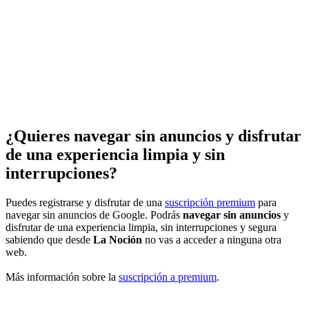
¿Quieres navegar sin anuncios y disfrutar
de una experiencia limpia y sin
interrupciones?
Puedes registrarse y disfrutar de una
suscripción premium
para
navegar sin anuncios de Google. Podrás
navegar sin anuncios
y
disfrutar de una experiencia limpia, sin interrupciones y segura
sabiendo que desde
La Noción
no vas a acceder a ninguna otra
web.
Más información sobre la
suscripción a premium
.