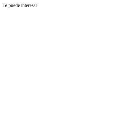
Te puede interesar