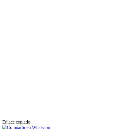
Enlace copiado