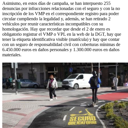
Asimismo, en estos días de campaña, se han interpuesto 255
denuncias por infracciones relacionadas con el seguro y con la no
inscripción de los VMP en el correspondiente registro para poder
circular cumpliendo la legalidad y, además, se han retirado 2
vehículos por reunir características incompatibles con su
homologación. Hay que recordar que desde el 2 de enero es
obligatorio registrar el VMP o VPL en la web de la DGT, hay que
tener la etiqueta identificativa visible (matrícula) y hay que contar
con un seguro de responsabilidad civil con coberturas mínimas de
6.450.000 euros en daños personales y 1.300.000 euros en daños
materiales.