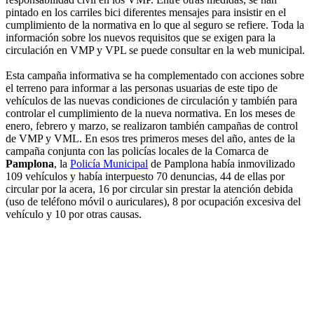
pintado en los carriles bici diferentes mensajes para insistir en el
cumplimiento de la normativa en lo que al seguro se refiere. Toda la
información sobre los nuevos requisitos que se exigen para la
circulación en VMP y VPL se puede consultar en la web municipal.
Esta campaña informativa se ha complementado con acciones sobre
el terreno para informar a las personas usuarias de este tipo de
vehículos de las nuevas condiciones de circulación y también para
controlar el cumplimiento de la nueva normativa. En los meses de
enero, febrero y marzo, se realizaron también campañas de control
de VMP y VML. En esos tres primeros meses del año, antes de la
campaña conjunta con las policías locales de la Comarca de
Pamplona
, la
Policía Municipal
de Pamplona había inmovilizado
109 vehículos y había interpuesto 70 denuncias, 44 de ellas por
circular por la acera, 16 por circular sin prestar la atención debida
(uso de teléfono móvil o auriculares), 8 por ocupación excesiva del
vehículo y 10 por otras causas.