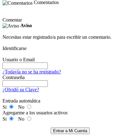
Comentarios
Comentar
Aviso
Necesitas estar registrado/a para escribir un comentario.
Identificarse
Usuario o Email
¿Todavía no se ha registrado?
Contraseña
¿Olvidó su Clave?
Entrada automática
Si
No
Agregarme a los usuarios activos
Si
No
Entrar a Mi Cuenta