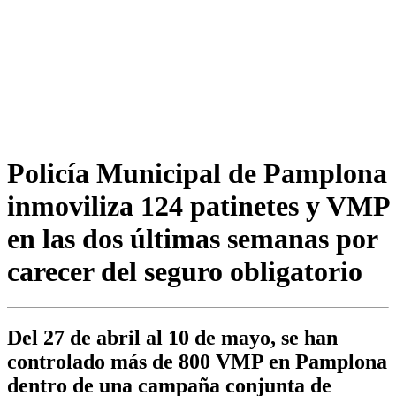
Policía Municipal de Pamplona
inmoviliza 124 patinetes y VMP
en las dos últimas semanas por
carecer del seguro obligatorio
Del 27 de abril al 10 de mayo, se han
controlado más de 800 VMP en Pamplona
dentro de una campaña conjunta de