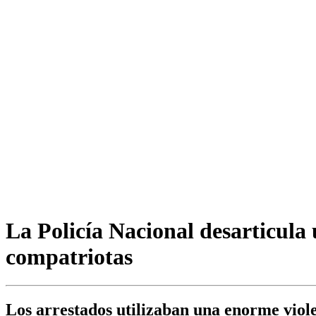
La Policía Nacional desarticula
compatriotas
Los arrestados utilizaban una enorme viol