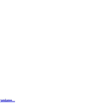
aniano...