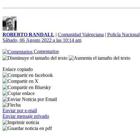
ROBERTO RANDALL
|
Comunidad Valenciana
|
Policía Nacional
Sábado, 06 Agosto 2022 a las 10:14 am
Comentarios
Enlace copiado
Enviar por e-mail
Enviar mensaje privado