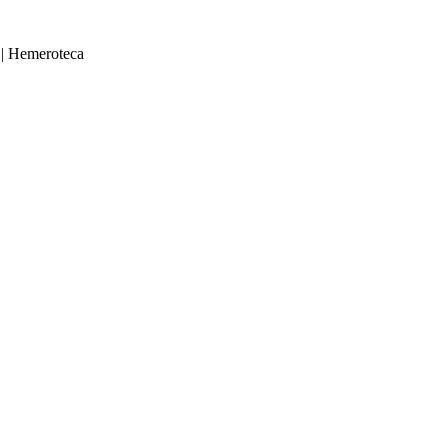
|
Hemeroteca