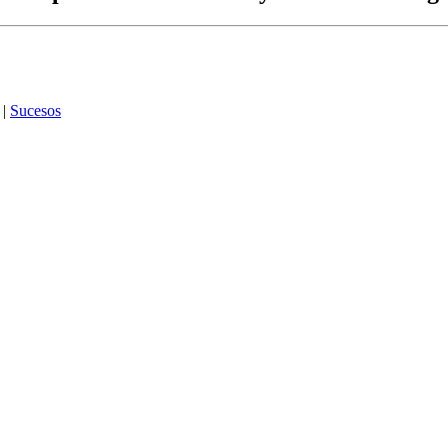
|
Sucesos