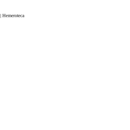
|
Hemeroteca