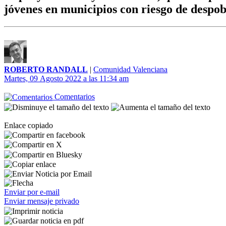
jóvenes en municipios con riesgo de despo
ROBERTO RANDALL
|
Comunidad Valenciana
Martes, 09 Agosto 2022 a las 11:34 am
Comentarios
Enlace copiado
Enviar por e-mail
Enviar mensaje privado