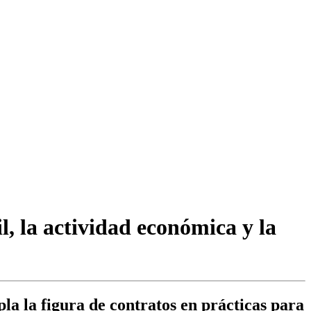
, la actividad económica y la
la la figura de contratos en prácticas para