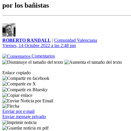
por los bañistas
ROBERTO RANDALL
|
Comunidad Valenciana
Viernes, 14 Octubre 2022 a las 2:48 pm
Comentarios
Enlace copiado
Enviar por e-mail
Enviar mensaje privado