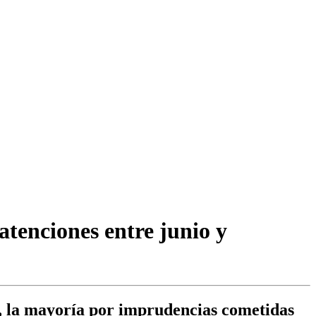
atenciones entre junio y
as, la mayoría por imprudencias cometidas