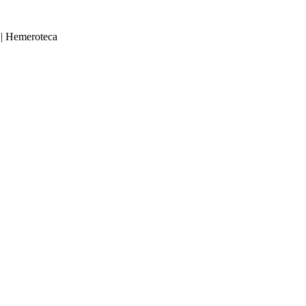
|
Hemeroteca