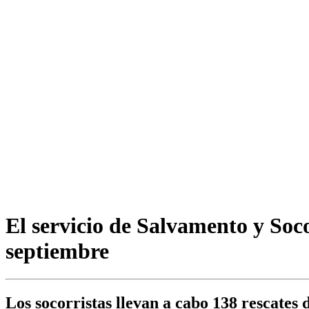
El servicio de Salvamento y Soco
septiembre
Los socorristas llevan a cabo 138 rescates