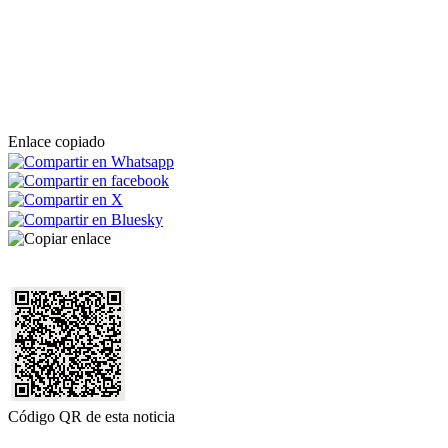
Enlace copiado
Código QR de esta noticia