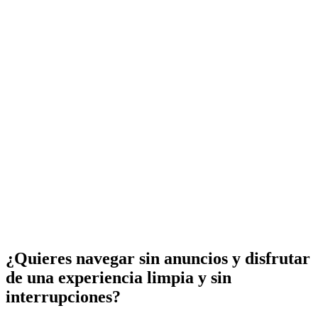
¿Quieres navegar sin anuncios y disfrutar
de una experiencia limpia y sin
interrupciones?