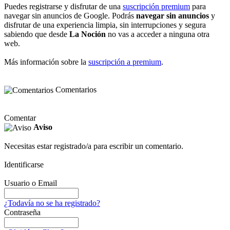
Puedes registrarse y disfrutar de una
suscripción premium
para
navegar sin anuncios de Google. Podrás
navegar sin anuncios
y
disfrutar de una experiencia limpia, sin interrupciones y segura
sabiendo que desde
La Noción
no vas a acceder a ninguna otra
web.
Más información sobre la
suscripción a premium
.
Comentarios
Comentar
Aviso
Necesitas estar registrado/a para escribir un comentario.
Identificarse
Usuario o Email
¿Todavía no se ha registrado?
Contraseña