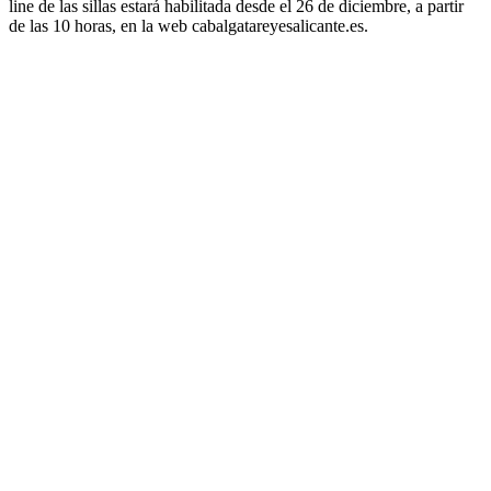
line de las sillas estará habilitada desde el 26 de diciembre, a partir
de las 10 horas, en la web cabalgatareyesalicante.es.