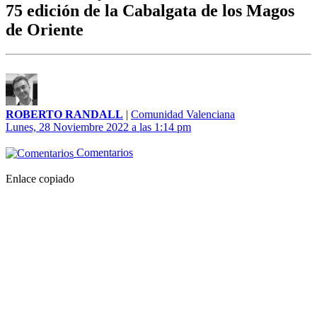
75 edición de la Cabalgata de los Magos
de Oriente
ROBERTO RANDALL
|
Comunidad Valenciana
Lunes, 28 Noviembre 2022 a las 1:14 pm
Comentarios
Enlace copiado