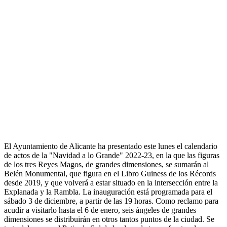
El Ayuntamiento de Alicante ha presentado este lunes el calendario
de actos de la "Navidad a lo Grande" 2022-23, en la que las figuras
de los tres Reyes Magos, de grandes dimensiones, se sumarán al
Belén Monumental, que figura en el Libro Guiness de los Récords
desde 2019, y que volverá a estar situado en la intersección entre la
Explanada y la Rambla. La inauguración está programada para el
sábado 3 de diciembre, a partir de las 19 horas. Como reclamo para
acudir a visitarlo hasta el 6 de enero, seis ángeles de grandes
dimensiones se distribuirán en otros tantos puntos de la ciudad. Se