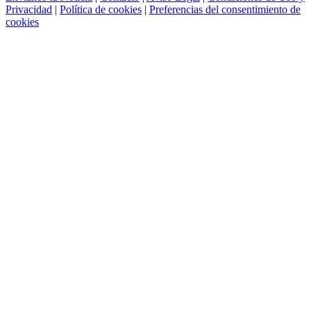
Privacidad
|
Política de cookies
|
Preferencias del consentimiento de
cookies