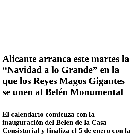
Alicante arranca este martes la
“Navidad a lo Grande” en la
que los Reyes Magos Gigantes
se unen al Belén Monumental
El calendario comienza con la
inauguración del Belén de la Casa
Consistorial y finaliza el 5 de enero con la