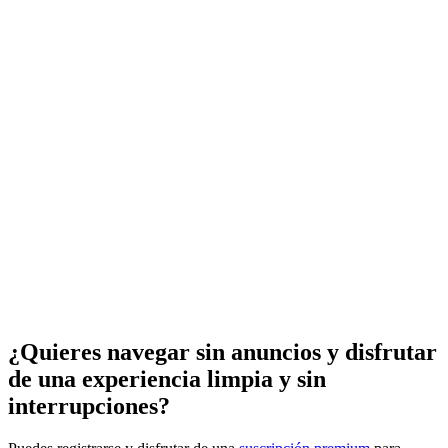
¿Quieres navegar sin anuncios y disfrutar
de una experiencia limpia y sin
interrupciones?