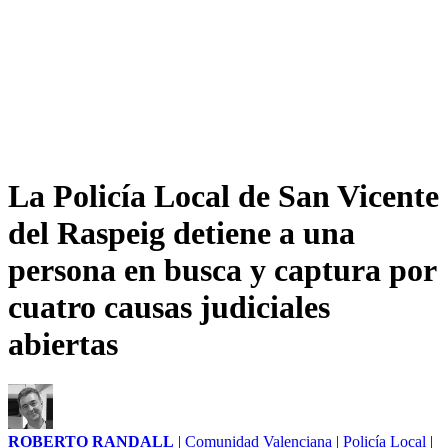
La Policía Local de San Vicente
del Raspeig detiene a una
persona en busca y captura por
cuatro causas judiciales
abiertas
ROBERTO RANDALL
|
Comunidad Valenciana
|
Policía Local
|