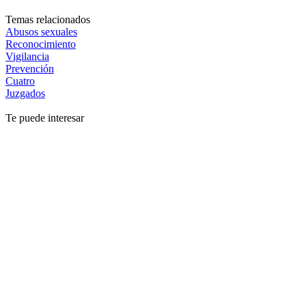
Temas relacionados
Abusos sexuales
Reconocimiento
Vigilancia
Prevención
Cuatro
Juzgados
Te puede interesar