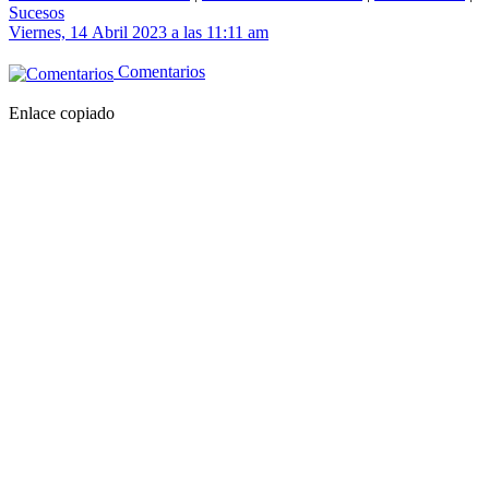
Sucesos
Viernes, 14 Abril 2023 a las 11:11 am
Comentarios
Enlace copiado