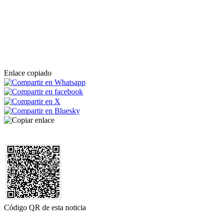
Enlace copiado
Código QR de esta noticia