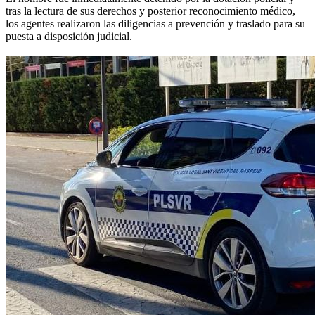
tras la lectura de sus derechos y posterior reconocimiento médico,
los agentes realizaron las diligencias a prevención y traslado para su
puesta a disposición judicial.