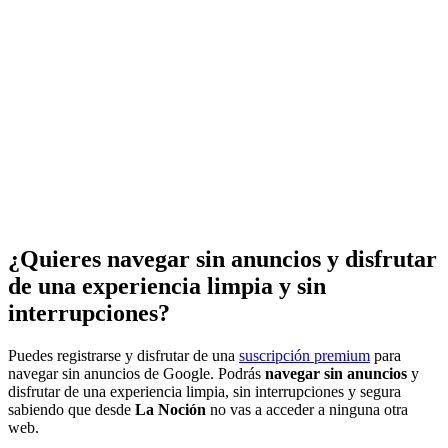
¿Quieres navegar sin anuncios y disfrutar
de una experiencia limpia y sin
interrupciones?
Puedes registrarse y disfrutar de una
suscripción premium
para
navegar sin anuncios de Google. Podrás
navegar sin anuncios
y
disfrutar de una experiencia limpia, sin interrupciones y segura
sabiendo que desde
La Noción
no vas a acceder a ninguna otra
web.