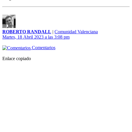
ROBERTO RANDALL
|
Comunidad Valenciana
Martes, 18 Abril 2023 a las 3:08 pm
Comentarios
Enlace copiado