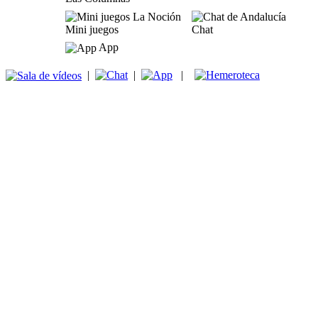
Mini juegos
Chat
App
|
|
|