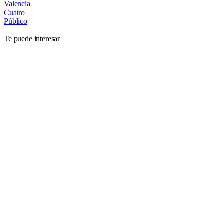
Valencia
Cuatro
Público
Te puede interesar