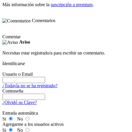
Más información sobre la
suscripción a premium
.
Comentarios
Comentar
Aviso
Necesitas estar registrado/a para escribir un comentario.
Identificarse
Usuario o Email
¿Todavía no se ha registrado?
Contraseña
¿Olvidó su Clave?
Entrada automática
Si
No
Agregarme a los usuarios activos
Si
No