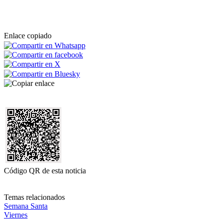
Enlace copiado
Código QR de esta noticia
Temas relacionados
Semana Santa
Viernes