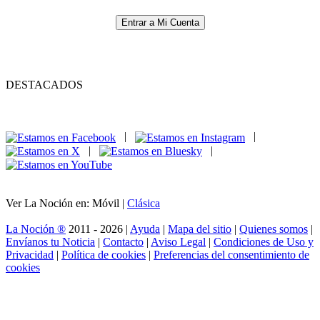
Entrar a Mi Cuenta
DESTACADOS
|
|
|
|
Ver La Noción en: Móvil |
Clásica
La Noción ®
2011 - 2026 |
Ayuda
|
Mapa del sitio
|
Quienes somos
|
Envíanos tu Noticia
|
Contacto
|
Aviso Legal
|
Condiciones de Uso y
Privacidad
|
Política de cookies
|
Preferencias del consentimiento de
cookies