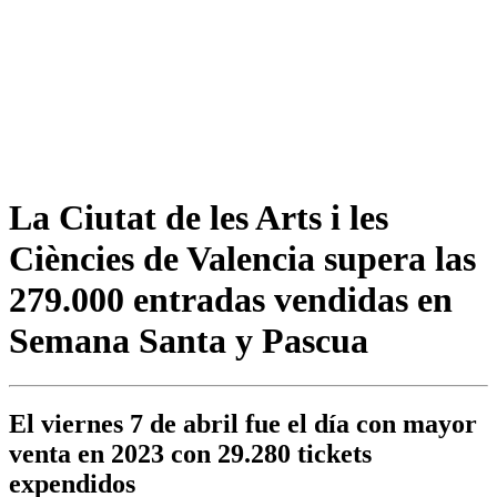
La Ciutat de les Arts i les
Ciències de Valencia supera las
279.000 entradas vendidas en
Semana Santa y Pascua
El viernes 7 de abril fue el día con mayor
venta en 2023 con 29.280 tickets
expendidos