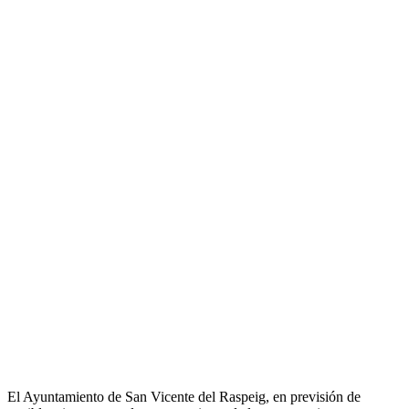
El Ayuntamiento de San Vicente del Raspeig, en previsión de