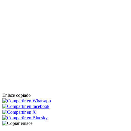
Enlace copiado