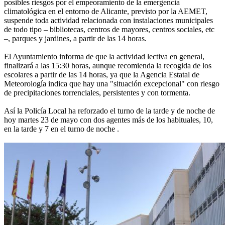
posibles riesgos por el empeoramiento de la emergencia
climatológica en el entorno de Alicante, previsto por la AEMET,
suspende toda actividad relacionada con instalaciones municipales
de todo tipo – bibliotecas, centros de mayores, centros sociales, etc
–, parques y jardines, a partir de las 14 horas.
El Ayuntamiento informa de que la actividad lectiva en general,
finalizará a las 15:30 horas, aunque recomienda la recogida de los
escolares a partir de las 14 horas, ya que la Agencia Estatal de
Meteorología indica que hay una "situación excepcional" con riesgo
de precipitaciones torrenciales, persistentes y con tormenta.
Así la Policía Local ha reforzado el turno de la tarde y de noche de
hoy martes 23 de mayo con dos agentes más de los habituales, 10,
en la tarde y 7 en el turno de noche .