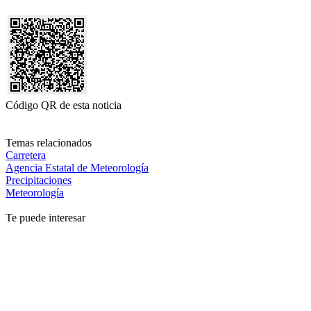
Código QR de esta noticia
Temas relacionados
Carretera
Agencia Estatal de Meteorología
Precipitaciones
Meteorología
Te puede interesar