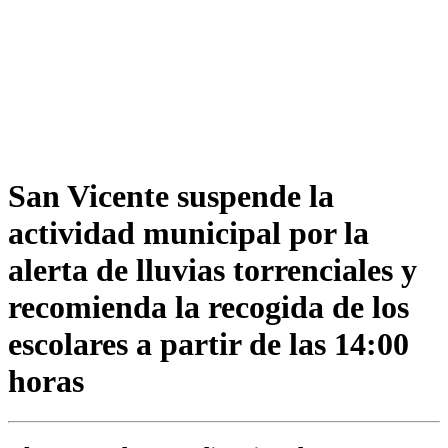
San Vicente suspende la
actividad municipal por la
alerta de lluvias torrenciales y
recomienda la recogida de los
escolares a partir de las 14:00
horas