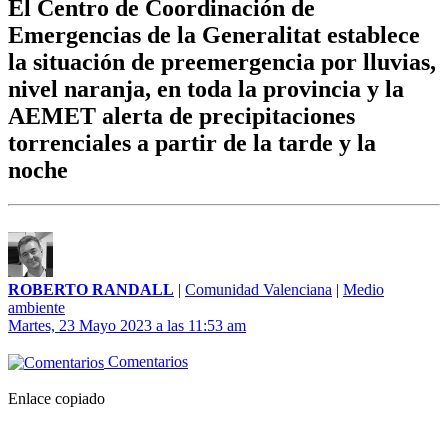
El Centro de Coordinación de
Emergencias de la Generalitat establece
la situación de preemergencia por lluvias,
nivel naranja, en toda la provincia y la
AEMET alerta de precipitaciones
torrenciales a partir de la tarde y la
noche
ROBERTO RANDALL
|
Comunidad Valenciana
|
Medio
ambiente
Martes, 23 Mayo 2023 a las 11:53 am
Comentarios
Enlace copiado