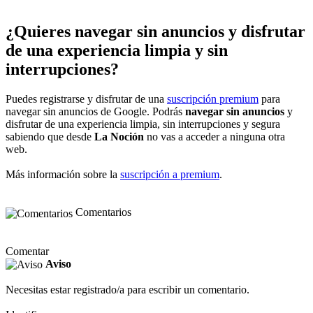
¿Quieres navegar sin anuncios y disfrutar
de una experiencia limpia y sin
interrupciones?
Puedes registrarse y disfrutar de una
suscripción premium
para
navegar sin anuncios de Google. Podrás
navegar sin anuncios
y
disfrutar de una experiencia limpia, sin interrupciones y segura
sabiendo que desde
La Noción
no vas a acceder a ninguna otra
web.
Más información sobre la
suscripción a premium
.
Comentarios
Comentar
Aviso
Necesitas estar registrado/a para escribir un comentario.