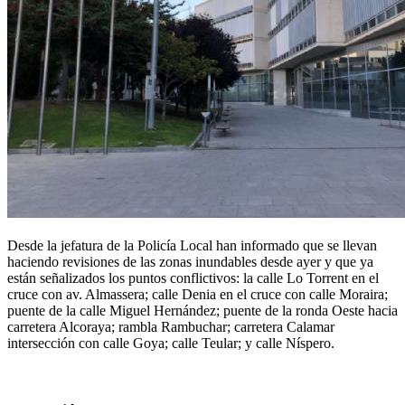
Desde la jefatura de la Policía Local han informado que se llevan
haciendo revisiones de las zonas inundables desde ayer y que ya
están señalizados los puntos conflictivos: la calle Lo Torrent en el
cruce con av. Almassera; calle Denia en el cruce con calle Moraira;
puente de la calle Miguel Hernández; puente de la ronda Oeste hacia
carretera Alcoraya; rambla Rambuchar; carretera Calamar
intersección con calle Goya; calle Teular; y calle Níspero.