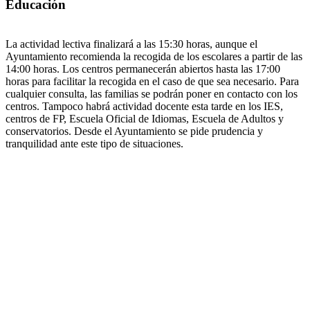
Educación
La actividad lectiva finalizará a las 15:30 horas, aunque el
Ayuntamiento recomienda la recogida de los escolares a partir de las
14:00 horas. Los centros permanecerán abiertos hasta las 17:00
horas para facilitar la recogida en el caso de que sea necesario. Para
cualquier consulta, las familias se podrán poner en contacto con los
centros. Tampoco habrá actividad docente esta tarde en los IES,
centros de FP, Escuela Oficial de Idiomas, Escuela de Adultos y
conservatorios. Desde el Ayuntamiento se pide prudencia y
tranquilidad ante este tipo de situaciones.