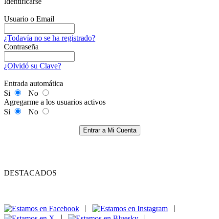
Identificarse
Usuario o Email
¿Todavía no se ha registrado?
Contraseña
¿Olvidó su Clave?
Entrada automática
Si
No
Agregarme a los usuarios activos
Si
No
Entrar a Mi Cuenta
DESTACADOS
|
|
|
|