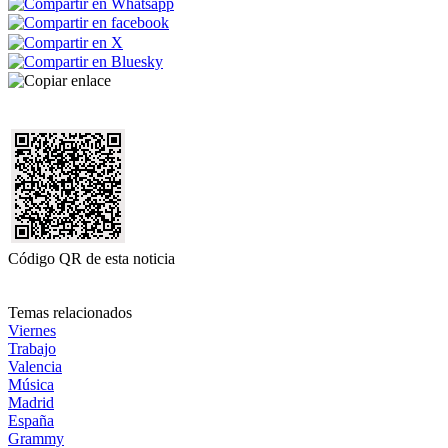
Código QR de esta noticia
Temas relacionados
Viernes
Trabajo
Valencia
Música
Madrid
España
Grammy