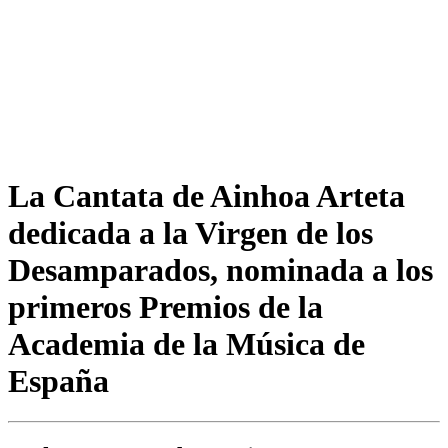
La Cantata de Ainhoa Arteta
dedicada a la Virgen de los
Desamparados, nominada a los
primeros Premios de la
Academia de la Música de
España