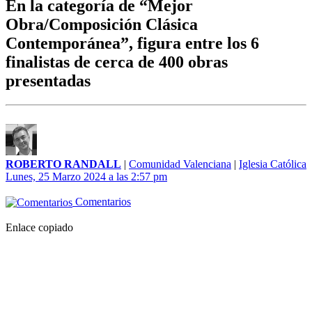
En la categoría de “Mejor
Obra/Composición Clásica
Contemporánea”, figura entre los 6
finalistas de cerca de 400 obras
presentadas
ROBERTO RANDALL
|
Comunidad Valenciana
|
Iglesia Católica
Lunes, 25 Marzo 2024 a las 2:57 pm
Comentarios
Enlace copiado