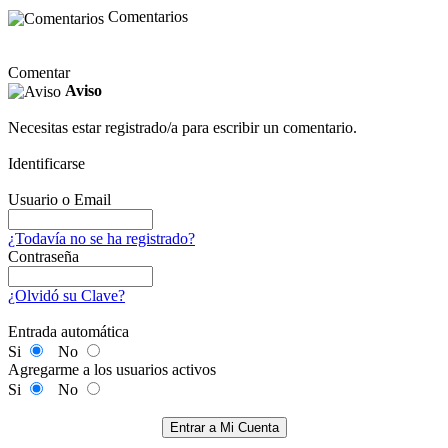
Comentarios
Comentar
Aviso
Necesitas estar registrado/a para escribir un comentario.
Identificarse
Usuario o Email
¿Todavía no se ha registrado?
Contraseña
¿Olvidó su Clave?
Entrada automática
Si
No
Agregarme a los usuarios activos
Si
No
Entrar a Mi Cuenta