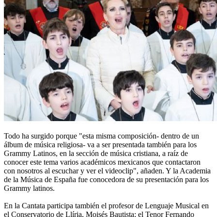
Todo ha surgido porque "esta misma composición- dentro de un
álbum de música religiosa- va a ser presentada también para los
Grammy Latinos, en la sección de música cristiana, a raíz de
conocer este tema varios académicos mexicanos que contactaron
con nosotros al escuchar y ver el videoclip", añaden. Y la Academia
de la Música de España fue conocedora de su presentación para los
Grammy latinos.
En la Cantata participa también el profesor de Lenguaje Musical en
el Conservatorio de Llíria, Moisés Bautista; el Tenor Fernando