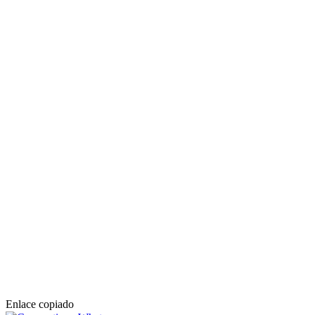
Enlace copiado