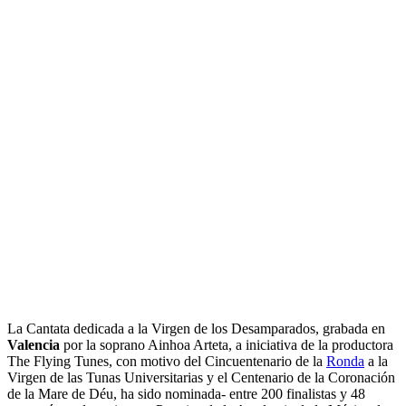
La Cantata dedicada a la Virgen de los Desamparados, grabada en
Valencia
por la soprano Ainhoa Arteta, a iniciativa de la productora
The Flying Tunes, con motivo del Cincuentenario de la
Ronda
a la
Virgen de las Tunas Universitarias y el Centenario de la Coronación
de la Mare de Déu, ha sido nominada- entre 200 finalistas y 48