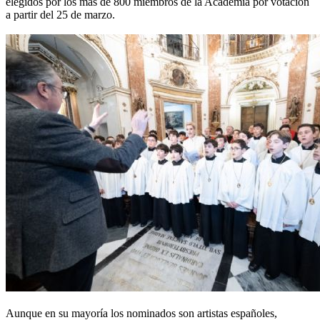
elegidos por los más de 800 miembros de la Academia por votación
a partir del 25 de marzo.
Aunque en su mayoría los nominados son artistas españoles,