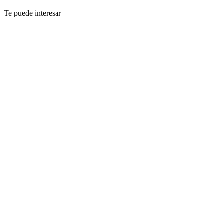
Te puede interesar