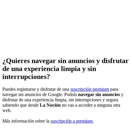
¿Quieres navegar sin anuncios y disfrutar
de una experiencia limpia y sin
interrupciones?
Puedes registrarse y disfrutar de una
suscripción premium
para
navegar sin anuncios de Google. Podrás
navegar sin anuncios
y
disfrutar de una experiencia limpia, sin interrupciones y segura
sabiendo que desde
La Noción
no vas a acceder a ninguna otra
web.
Más información sobre la
suscripción a premium
.