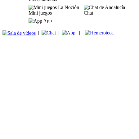
Mini juegos
Chat
App
|
|
|