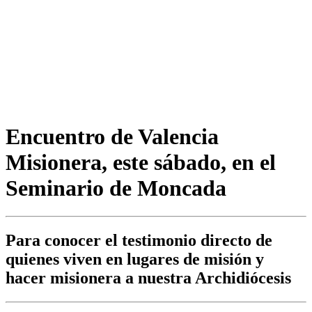
Encuentro de Valencia
Misionera, este sábado, en el
Seminario de Moncada
Para conocer el testimonio directo de
quienes viven en lugares de misión y
hacer misionera a nuestra Archidiócesis