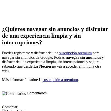
¿Quieres navegar sin anuncios y disfrutar
de una experiencia limpia y sin
interrupciones?
Puedes registrarse y disfrutar de una
suscripción premium
para
navegar sin anuncios de Google. Podrás
navegar sin anuncios
y
disfrutar de una experiencia limpia, sin interrupciones y segura
sabiendo que desde
La Noción
no vas a acceder a ninguna otra
web.
Más información sobre la
suscripción a premium
.
Comentarios
Comentar