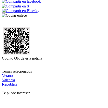
Código QR de esta noticia
Temas relacionados
Verano
Valencia
República
Te puede interesar