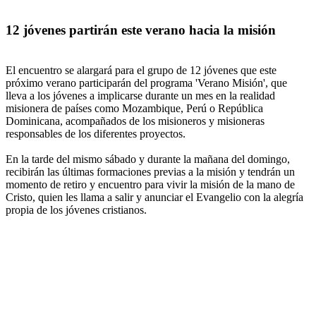
12 jóvenes partirán este verano hacia la misión
El encuentro se alargará para el grupo de 12 jóvenes que este
próximo verano participarán del programa 'Verano Misión', que
lleva a los jóvenes a implicarse durante un mes en la realidad
misionera de países como Mozambique, Perú o República
Dominicana, acompañados de los misioneros y misioneras
responsables de los diferentes proyectos.
En la tarde del mismo sábado y durante la mañana del domingo,
recibirán las últimas formaciones previas a la misión y tendrán un
momento de retiro y encuentro para vivir la misión de la mano de
Cristo, quien les llama a salir y anunciar el Evangelio con la alegría
propia de los jóvenes cristianos.