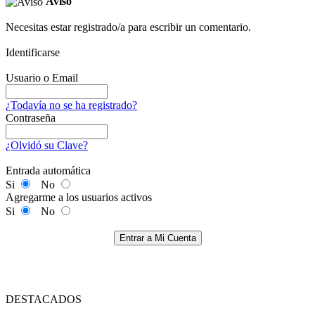
Aviso
Necesitas estar registrado/a para escribir un comentario.
Identificarse
Usuario o Email
¿Todavía no se ha registrado?
Contraseña
¿Olvidó su Clave?
Entrada automática
Si
No
Agregarme a los usuarios activos
Si
No
Entrar a Mi Cuenta
DESTACADOS