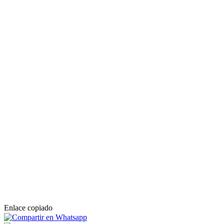
Enlace copiado