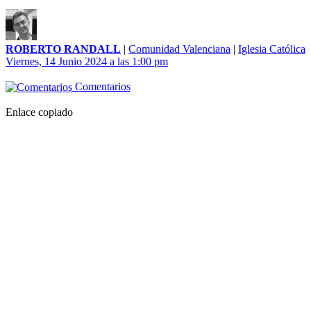
ROBERTO RANDALL
|
Comunidad Valenciana
|
Iglesia Católica
Viernes, 14 Junio 2024 a las 1:00 pm
Comentarios
Enlace copiado