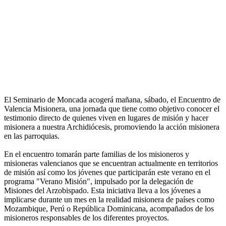
El Seminario de Moncada acogerá mañana, sábado, el Encuentro de
Valencia Misionera, una jornada que tiene como objetivo conocer el
testimonio directo de quienes viven en lugares de misión y hacer
misionera a nuestra Archidiócesis, promoviendo la acción misionera
en las parroquias.
En el encuentro tomarán parte familias de los misioneros y
misioneras valencianos que se encuentran actualmente en territorios
de misión así como los jóvenes que participarán este verano en el
programa "Verano Misión", impulsado por la delegación de
Misiones del Arzobispado. Esta iniciativa lleva a los jóvenes a
implicarse durante un mes en la realidad misionera de países como
Mozambique, Perú o República Dominicana, acompañados de los
misioneros responsables de los diferentes proyectos.