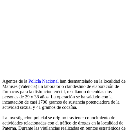
Agentes de la
Policía Nacional
han desmantelado en la localidad de
Manises (Valencia) un laboratorio clandestino de elaboración de
fármacos para la disfunción eréctil, resultando detenidas dos
personas de 29 y 38 años. La operación se ha saldado con la
incautación de casi 1700 gramos de sustancia potenciadora de la
actividad sexual y 41 gramos de cocaína.
La investigación policial se originó tras tener conocimiento de
actividades relacionadas con el tráfico de drogas en la localidad de
Paterna. Durante las vigilancias realizadas en puntos estratégicos de