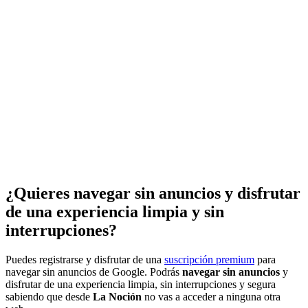
¿Quieres navegar sin anuncios y disfrutar
de una experiencia limpia y sin
interrupciones?
Puedes registrarse y disfrutar de una
suscripción premium
para
navegar sin anuncios de Google. Podrás
navegar sin anuncios
y
disfrutar de una experiencia limpia, sin interrupciones y segura
sabiendo que desde
La Noción
no vas a acceder a ninguna otra