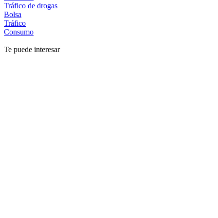
Tráfico de drogas
Bolsa
Tráfico
Consumo
Te puede interesar