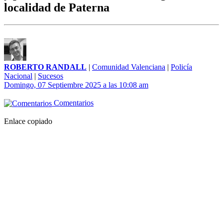
localidad de Paterna
ROBERTO RANDALL
|
Comunidad Valenciana
|
Policía
Nacional
|
Sucesos
Domingo, 07 Septiembre 2025 a las 10:08 am
Comentarios
Enlace copiado