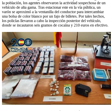
la población, los agentes observaron la actividad sospechosa de un
vehículo de alta gama. Tras estacionar este en la vía pública, un
varón se aproximó a la ventanilla del conductor para intercambiar
una bolsa de color blanco por un fajo de billetes. Por tales hechos,
los policías llevaron a cabo la inspección posterior del vehículo,
donde se incautaron seis gramos de cocaína y 210 euros en efectivo.