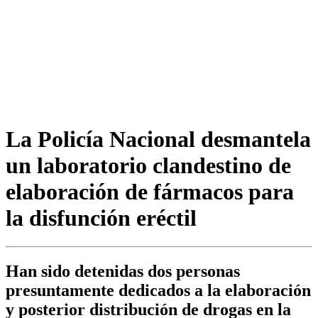
La Policía Nacional desmantela
un laboratorio clandestino de
elaboración de fármacos para
la disfunción eréctil
Han sido detenidas dos personas
presuntamente dedicados a la elaboración
y posterior distribución de drogas en la