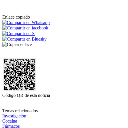
Enlace copiado
Código QR de esta noticia
Temas relacionados
Investigación
Cocaína
Fármacos