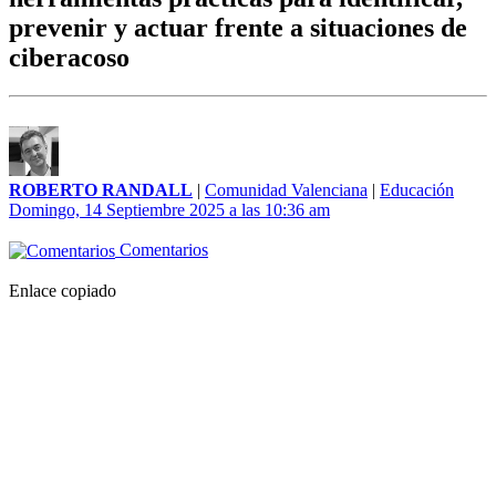
prevenir y actuar frente a situaciones de
ciberacoso
ROBERTO RANDALL
|
Comunidad Valenciana
|
Educación
Domingo, 14 Septiembre 2025 a las 10:36 am
Comentarios
Enlace copiado