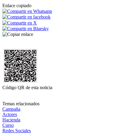
Enlace copiado
Código QR de esta noticia
Temas relacionados
Campaña
Actores
Hacienda
Curso
Redes Sociales