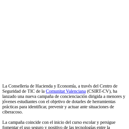
La Conselleria de Hacienda y Economía, a través del Centro de
Seguridad de TIC de la
Comunitat Valenciana
(CSIRT-CV), ha
lanzado una nueva campaña de concienciación dirigida a menores y
jóvenes estudiantes con el objetivo de dotarles de herramientas
prácticas para identificar, prevenir y actuar ante situaciones de
ciberacoso.
La campaña coincide con el inicio del curso escolar y persigue
fomentar el uso seguro y positivo de las tecnologías entre la