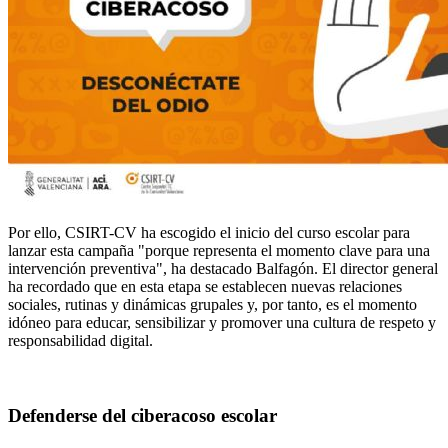
Por ello, CSIRT-CV ha escogido el inicio del curso escolar para
lanzar esta campaña "porque representa el momento clave para una
intervención preventiva", ha destacado Balfagón. El director general
ha recordado que en esta etapa se establecen nuevas relaciones
sociales, rutinas y dinámicas grupales y, por tanto, es el momento
idóneo para educar, sensibilizar y promover una cultura de respeto y
responsabilidad digital.
Defenderse del ciberacoso escolar