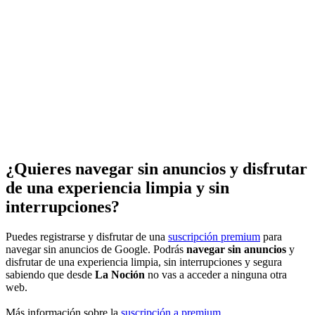
¿Quieres navegar sin anuncios y disfrutar
de una experiencia limpia y sin
interrupciones?
Puedes registrarse y disfrutar de una
suscripción premium
para
navegar sin anuncios de Google. Podrás
navegar sin anuncios
y
disfrutar de una experiencia limpia, sin interrupciones y segura
sabiendo que desde
La Noción
no vas a acceder a ninguna otra
web.
Más información sobre la
suscripción a premium
.