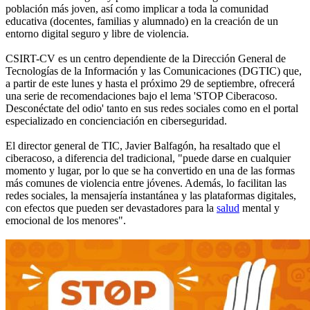
población más joven, así como implicar a toda la comunidad
educativa (docentes, familias y alumnado) en la creación de un
entorno digital seguro y libre de violencia.
CSIRT-CV es un centro dependiente de la Dirección General de
Tecnologías de la Información y las Comunicaciones (DGTIC) que,
a partir de este lunes y hasta el próximo 29 de septiembre, ofrecerá
una serie de recomendaciones bajo el lema 'STOP Ciberacoso.
Desconéctate del odio' tanto en sus redes sociales como en el portal
especializado en concienciación en ciberseguridad.
El director general de TIC, Javier Balfagón, ha resaltado que el
ciberacoso, a diferencia del tradicional, "puede darse en cualquier
momento y lugar, por lo que se ha convertido en una de las formas
más comunes de violencia entre jóvenes. Además, lo facilitan las
redes sociales, la mensajería instantánea y las plataformas digitales,
con efectos que pueden ser devastadores para la
salud
mental y
emocional de los menores".