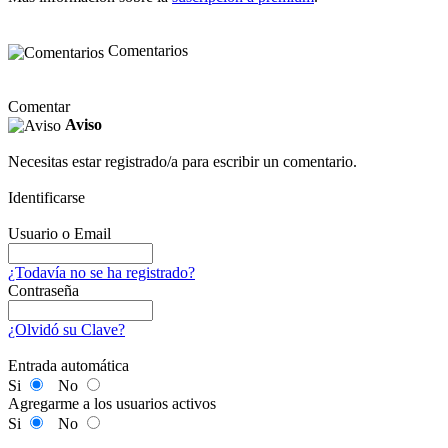
Comentarios
Comentar
Aviso
Necesitas estar registrado/a para escribir un comentario.
Identificarse
Usuario o Email
¿Todavía no se ha registrado?
Contraseña
¿Olvidó su Clave?
Entrada automática
Si
No
Agregarme a los usuarios activos
Si
No