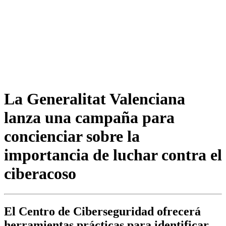
La Generalitat Valenciana
lanza una campaña para
concienciar sobre la
importancia de luchar contra el
ciberacoso
El Centro de Ciberseguridad ofrecerá
herramientas prácticas para identificar,