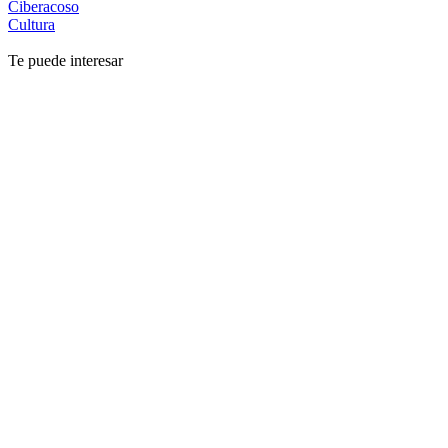
Ciberacoso
Cultura
Te puede interesar