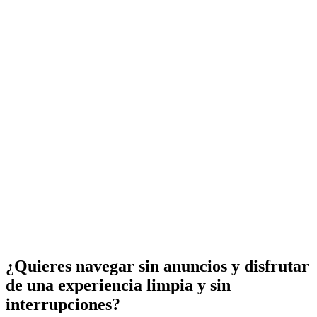
¿Quieres navegar sin anuncios y disfrutar
de una experiencia limpia y sin
interrupciones?