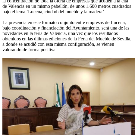
la concentración de toda la oferta de empresas que acuden a la cita
de Valencia en un mismo pabellón, de unos 1.600 metros cuadrados
bajo el lema ‘Lucena, ciudad del mueble y la madera’.
La presencia en este formato conjunto entre empresas de Lucena,
bajo coordinación y financiación del Ayuntamiento, será una de las
novedades en la feria de Valencia, una vez que los resultados
obtenidos en las últimas ediciones de la Feria del Mueble de Sevilla,
a donde se acudió con esta misma configuración, se vienen
valorando de forma positiva.