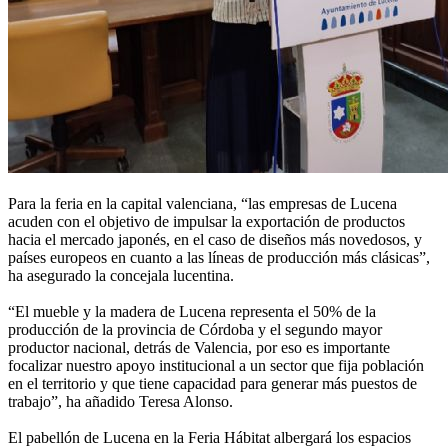
Para la feria en la capital valenciana, “las empresas de Lucena
acuden con el objetivo de impulsar la exportación de productos
hacia el mercado japonés, en el caso de diseños más novedosos, y
países europeos en cuanto a las líneas de producción más clásicas”,
ha asegurado la concejala lucentina.
“El mueble y la madera de Lucena representa el 50% de la
producción de la provincia de Córdoba y el segundo mayor
productor nacional, detrás de Valencia, por eso es importante
focalizar nuestro apoyo institucional a un sector que fija población
en el territorio y que tiene capacidad para generar más puestos de
trabajo”, ha añadido Teresa Alonso.
El pabellón de Lucena en la Feria Hábitat albergará los espacios