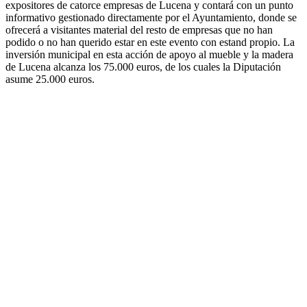
expositores de catorce empresas de Lucena y contará con un punto
informativo gestionado directamente por el Ayuntamiento, donde se
ofrecerá a visitantes material del resto de empresas que no han
podido o no han querido estar en este evento con estand propio. La
inversión municipal en esta acción de apoyo al mueble y la madera
de Lucena alcanza los 75.000 euros, de los cuales la Diputación
asume 25.000 euros.