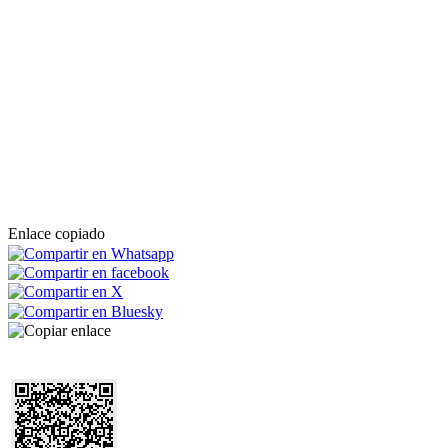
Enlace copiado