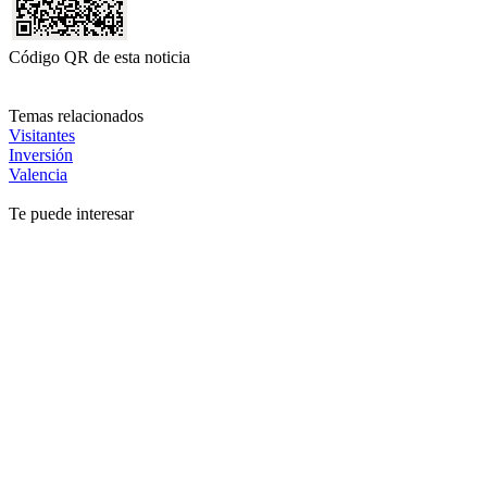
Código QR de esta noticia
Temas relacionados
Visitantes
Inversión
Valencia
Te puede interesar