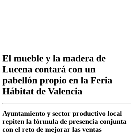
El mueble y la madera de
Lucena contará con un
pabellón propio en la Feria
Hábitat de Valencia
Ayuntamiento y sector productivo local
repiten la fórmula de presencia conjunta
con el reto de mejorar las ventas