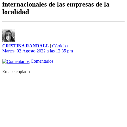
internacionales de las empresas de la
localidad
CRISTINA RANDALL
|
Córdoba
Martes, 02 Agosto 2022 a las 12:35 pm
Comentarios
Enlace copiado