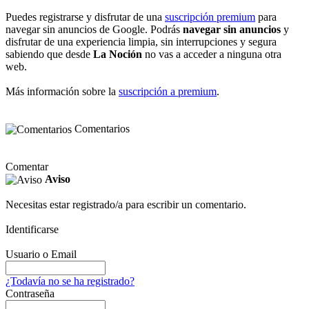
Puedes registrarse y disfrutar de una
suscripción premium
para
navegar sin anuncios de Google. Podrás
navegar sin anuncios
y
disfrutar de una experiencia limpia, sin interrupciones y segura
sabiendo que desde
La Noción
no vas a acceder a ninguna otra
web.
Más información sobre la
suscripción a premium
.
Comentarios
Comentar
Aviso
Necesitas estar registrado/a para escribir un comentario.
Identificarse
Usuario o Email
¿Todavía no se ha registrado?
Contraseña