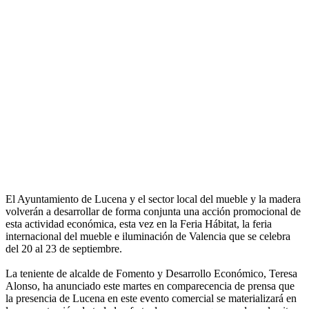
El Ayuntamiento de Lucena y el sector local del mueble y la madera
volverán a desarrollar de forma conjunta una acción promocional de
esta actividad económica, esta vez en la Feria Hábitat, la feria
internacional del mueble e iluminación de Valencia que se celebra
del 20 al 23 de septiembre.
La teniente de alcalde de Fomento y Desarrollo Económico, Teresa
Alonso, ha anunciado este martes en comparecencia de prensa que
la presencia de Lucena en este evento comercial se materializará en