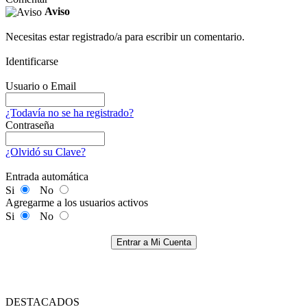
Aviso
Necesitas estar registrado/a para escribir un comentario.
Identificarse
Usuario o Email
¿Todavía no se ha registrado?
Contraseña
¿Olvidó su Clave?
Entrada automática
Si
No
Agregarme a los usuarios activos
Si
No
Entrar a Mi Cuenta
DESTACADOS