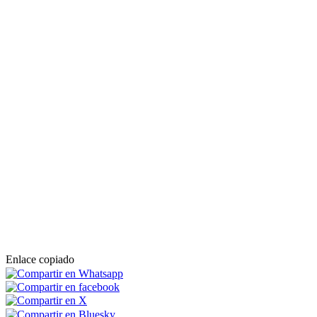
Enlace copiado