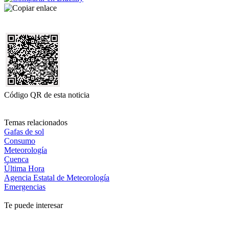
Código QR de esta noticia
Temas relacionados
Gafas de sol
Consumo
Meteorología
Cuenca
Última Hora
Agencia Estatal de Meteorología
Emergencias
Te puede interesar