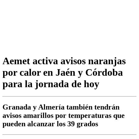
Aemet activa avisos naranjas
por calor en Jaén y Córdoba
para la jornada de hoy
Granada y Almería también tendrán
avisos amarillos por temperaturas que
pueden alcanzar los 39 grados