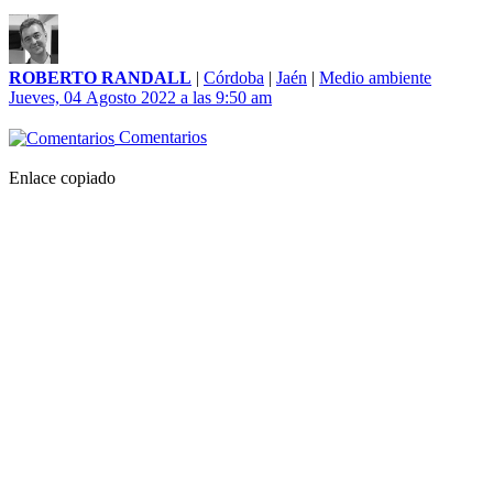
ROBERTO RANDALL
|
Córdoba
|
Jaén
|
Medio ambiente
Jueves, 04 Agosto 2022 a las 9:50 am
Comentarios
Enlace copiado