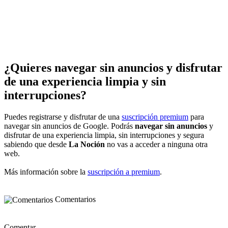
¿Quieres navegar sin anuncios y disfrutar
de una experiencia limpia y sin
interrupciones?
Puedes registrarse y disfrutar de una
suscripción premium
para
navegar sin anuncios de Google. Podrás
navegar sin anuncios
y
disfrutar de una experiencia limpia, sin interrupciones y segura
sabiendo que desde
La Noción
no vas a acceder a ninguna otra
web.
Más información sobre la
suscripción a premium
.
Comentarios
Comentar