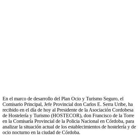
En el marco de desarrollo del Plan Ocio y Turismo Seguro, el
Comisario Principal, Jefe Provincial don Carlos E. Serra Uribe, ha
recibido en el día de hoy al Presidente de la Asociación Cordobesa
de Hostelería y Turismo (HOSTECOR), don Francisco de la Torre
en la Comisaría Provincial de la Policia Nacional en Córdoba, para
analizar la situación actual de los establecimientos de hostelería y de
ocio nocturno en la ciudad de Córdoba.