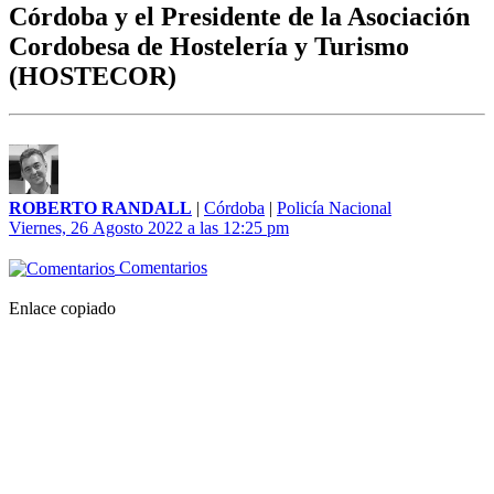
Córdoba y el Presidente de la Asociación
Cordobesa de Hostelería y Turismo
(HOSTECOR)
ROBERTO RANDALL
|
Córdoba
|
Policía Nacional
Viernes, 26 Agosto 2022 a las 12:25 pm
Comentarios
Enlace copiado