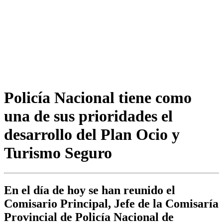
Policía Nacional tiene como
una de sus prioridades el
desarrollo del Plan Ocio y
Turismo Seguro
En el día de hoy se han reunido el
Comisario Principal, Jefe de la Comisaría
Provincial de Policía Nacional de