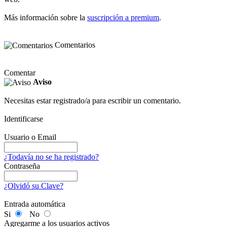
Más información sobre la
suscripción a premium
.
Comentarios
Comentar
Aviso
Necesitas estar registrado/a para escribir un comentario.
Identificarse
Usuario o Email
¿Todavía no se ha registrado?
Contraseña
¿Olvidó su Clave?
Entrada automática
Si
No
Agregarme a los usuarios activos