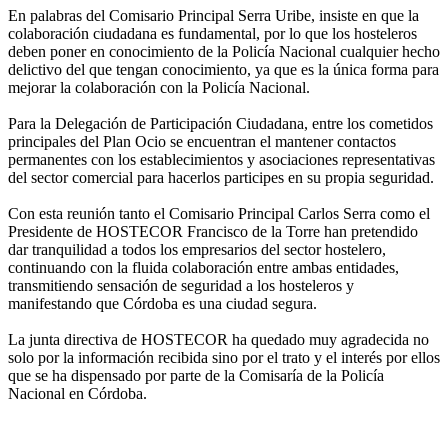
En palabras del Comisario Principal Serra Uribe, insiste en que la
colaboración ciudadana es fundamental, por lo que los hosteleros
deben poner en conocimiento de la Policía Nacional cualquier hecho
delictivo del que tengan conocimiento, ya que es la única forma para
mejorar la colaboración con la Policía Nacional.
Para la Delegación de Participación Ciudadana, entre los cometidos
principales del Plan Ocio se encuentran el mantener contactos
permanentes con los establecimientos y asociaciones representativas
del sector comercial para hacerlos participes en su propia seguridad.
Con esta reunión tanto el Comisario Principal Carlos Serra como el
Presidente de HOSTECOR Francisco de la Torre han pretendido
dar tranquilidad a todos los empresarios del sector hostelero,
continuando con la fluida colaboración entre ambas entidades,
transmitiendo sensación de seguridad a los hosteleros y
manifestando que Córdoba es una ciudad segura.
La junta directiva de HOSTECOR ha quedado muy agradecida no
solo por la información recibida sino por el trato y el interés por ellos
que se ha dispensado por parte de la Comisaría de la Policía
Nacional en Córdoba.