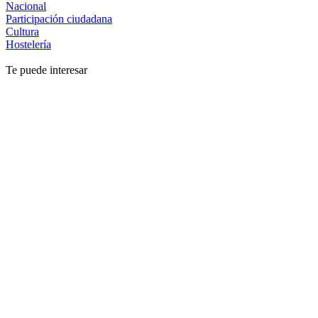
Nacional
Participación ciudadana
Cultura
Hostelería
Te puede interesar