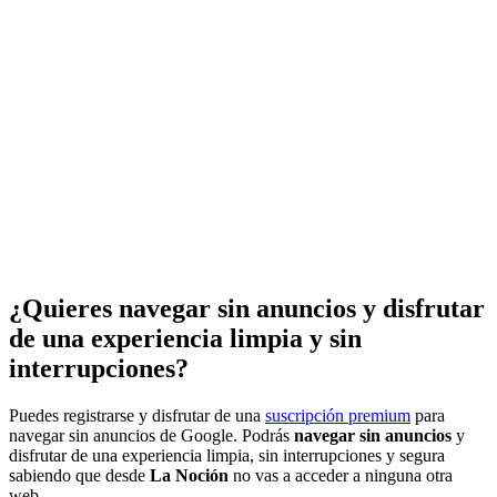
¿Quieres navegar sin anuncios y disfrutar
de una experiencia limpia y sin
interrupciones?
Puedes registrarse y disfrutar de una
suscripción premium
para
navegar sin anuncios de Google. Podrás
navegar sin anuncios
y
disfrutar de una experiencia limpia, sin interrupciones y segura
sabiendo que desde
La Noción
no vas a acceder a ninguna otra
web.