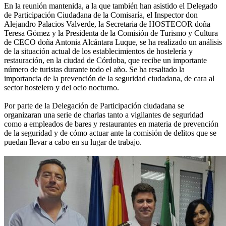
En la reunión mantenida, a la que también han asistido el Delegado
de Participación Ciudadana de la Comisaría, el Inspector don
Alejandro Palacios Valverde, la Secretaria de HOSTECOR doña
Teresa Gómez y la Presidenta de la Comisión de Turismo y Cultura
de CECO doña Antonia Alcántara Luque, se ha realizado un análisis
de la situación actual de los establecimientos de hostelería y
restauración, en la ciudad de Córdoba, que recibe un importante
número de turistas durante todo el año. Se ha resaltado la
importancia de la prevención de la seguridad ciudadana, de cara al
sector hostelero y del ocio nocturno.
Por parte de la Delegación de Participación ciudadana se
organizaran una serie de charlas tanto a vigilantes de seguridad
como a empleados de bares y restaurantes en materia de prevención
de la seguridad y de cómo actuar ante la comisión de delitos que se
puedan llevar a cabo en su lugar de trabajo.