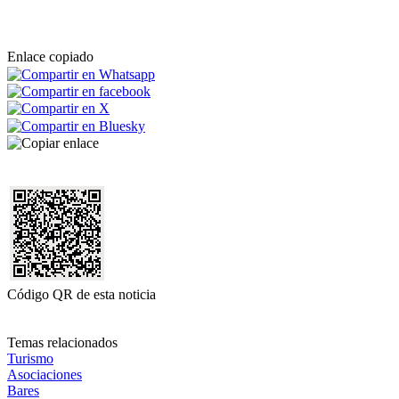
Enlace copiado
Código QR de esta noticia
Temas relacionados
Turismo
Asociaciones
Bares